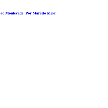
João Monlevade! Por Marcelo Melo!