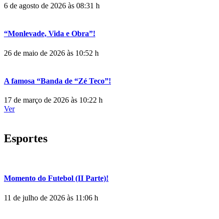
6 de agosto de 2026 às 08:31 h
“Monlevade, Vida e Obra”!
26 de maio de 2026 às 10:52 h
A famosa “Banda de “Zé Teco”!
17 de março de 2026 às 10:22 h
Ver
Esportes
Momento do Futebol (II Parte)!
11 de julho de 2026 às 11:06 h