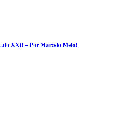
éculo XX)! – Por Marcelo Melo!