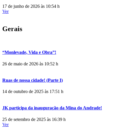
17 de junho de 2026 às 10:54 h
Ver
Gerais
“Monlevade, Vida e Obra”!
26 de maio de 2026 às 10:52 h
Ruas de nossa cidade! (Parte I)
14 de outubro de 2025 às 17:51 h
JK participa da inauguração da Mina do Andrade!
25 de setembro de 2025 às 16:39 h
Ver