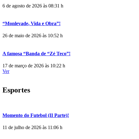
6 de agosto de 2026 às 08:31 h
“Monlevade, Vida e Obra”!
26 de maio de 2026 às 10:52 h
A famosa “Banda de “Zé Teco”!
17 de março de 2026 às 10:22 h
Ver
Esportes
Momento do Futebol (II Parte)!
11 de julho de 2026 às 11:06 h