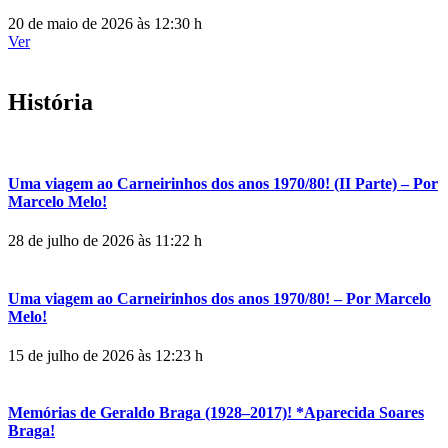
20 de maio de 2026 às 12:30 h
Ver
História
Uma viagem ao Carneirinhos dos anos 1970/80! (II Parte) – Por
Marcelo Melo!
28 de julho de 2026 às 11:22 h
Uma viagem ao Carneirinhos dos anos 1970/80! – Por Marcelo
Melo!
15 de julho de 2026 às 12:23 h
Memórias de Geraldo Braga (1928–2017)! *Aparecida Soares
Braga!