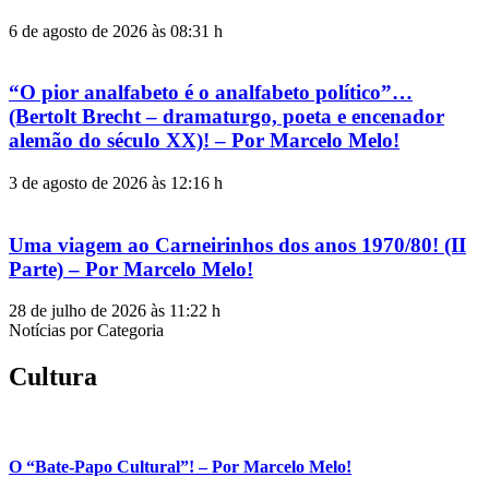
6 de agosto de 2026 às 08:31 h
“O pior analfabeto é o analfabeto político”…
(Bertolt Brecht – dramaturgo, poeta e encenador
alemão do século XX)! – Por Marcelo Melo!
3 de agosto de 2026 às 12:16 h
Uma viagem ao Carneirinhos dos anos 1970/80! (II
Parte) – Por Marcelo Melo!
28 de julho de 2026 às 11:22 h
Notícias por Categoria
Cultura
O “Bate-Papo Cultural”! – Por Marcelo Melo!