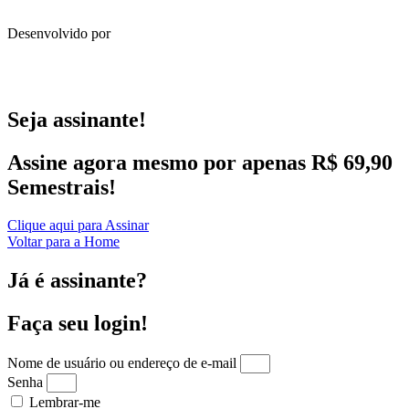
Desenvolvido por
Seja assinante!
Assine agora mesmo por apenas R$ 69,90
Semestrais!
Clique aqui para Assinar
Voltar para a Home
Já é assinante?
Faça seu login!
Nome de usuário ou endereço de e-mail
Senha
Lembrar-me