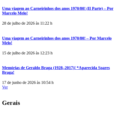
Uma viagem ao Carneirinhos dos anos 1970/80! (II Parte) – Por
Marcelo Melo!
28 de julho de 2026 às 11:22 h
Uma viagem ao Carneirinhos dos anos 1970/80! – Por Marcelo
Melo!
15 de julho de 2026 às 12:23 h
Memórias de Geraldo Braga (1928–2017)! *Aparecida Soares
Braga!
17 de junho de 2026 às 10:54 h
Ver
Gerais