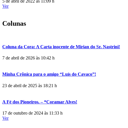
5 de abril de 2022 às 11:09 h
Ver
Colunas
Coluna da Cora: A Carta inocente de Mirian do Sr. Nastrini!
7 de abril de 2026 às 10:42 h
Minha Crônica para o amigo “Luís do Cavaco”!
23 de abril de 2025 às 18:21 h
A Fé dos Pioneiros. – *Coramar Alves!
17 de outubro de 2024 às 11:33 h
Ver