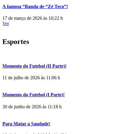
A famosa “Banda de “Zé Teco”!
17 de março de 2026 às 10:22 h
Ver
Esportes
Momento do Futebol (II Parte)!
11 de julho de 2026 às 11:06 h
Momento do Futebol (I Parte)!
30 de junho de 2026 às 11:18 h
Para Matar a Saudade!