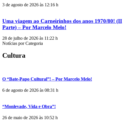
3 de agosto de 2026 às 12:16 h
Uma viagem ao Carneirinhos dos anos 1970/80! (II
Parte) – Por Marcelo Melo!
28 de julho de 2026 às 11:22 h
Notícias por Categoria
Cultura
O “Bate-Papo Cultural”! – Por Marcelo Melo!
6 de agosto de 2026 às 08:31 h
“Monlevade, Vida e Obra”!
26 de maio de 2026 às 10:52 h