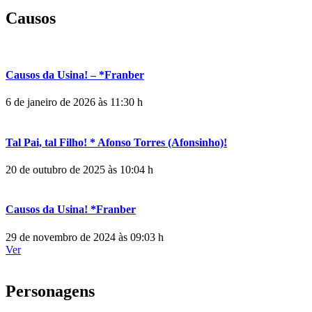
Causos
Causos da Usina! – *Franber
6 de janeiro de 2026 às 11:30 h
Tal Pai, tal Filho! * Afonso Torres (Afonsinho)!
20 de outubro de 2025 às 10:04 h
Causos da Usina! *Franber
29 de novembro de 2024 às 09:03 h
Ver
Personagens