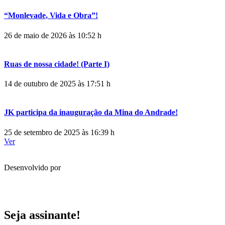
“Monlevade, Vida e Obra”!
26 de maio de 2026 às 10:52 h
Ruas de nossa cidade! (Parte I)
14 de outubro de 2025 às 17:51 h
JK participa da inauguração da Mina do Andrade!
25 de setembro de 2025 às 16:39 h
Ver
Desenvolvido por
Seja assinante!