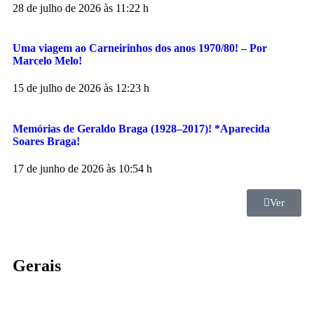
28 de julho de 2026 às 11:22 h
Uma viagem ao Carneirinhos dos anos 1970/80! – Por
Marcelo Melo!
15 de julho de 2026 às 12:23 h
Memórias de Geraldo Braga (1928–2017)! *Aparecida
Soares Braga!
17 de junho de 2026 às 10:54 h
Ver
Gerais