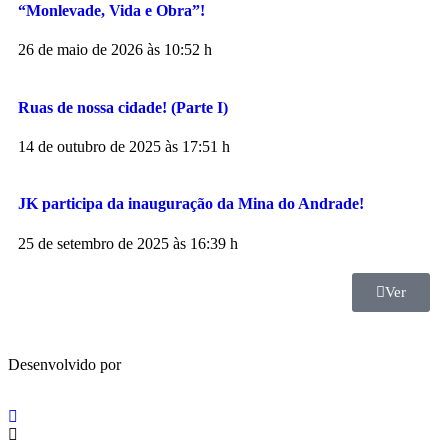
“Monlevade, Vida e Obra”!
26 de maio de 2026 às 10:52 h
Ruas de nossa cidade! (Parte I)
14 de outubro de 2025 às 17:51 h
JK participa da inauguração da Mina do Andrade!
25 de setembro de 2025 às 16:39 h
Ver
Desenvolvido por