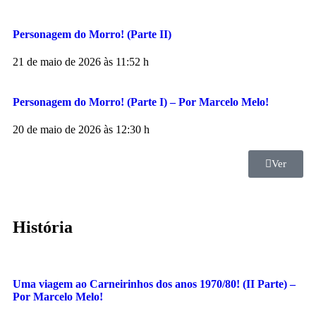
Personagem do Morro! (Parte II)
21 de maio de 2026 às 11:52 h
Personagem do Morro! (Parte I) – Por Marcelo Melo!
20 de maio de 2026 às 12:30 h
Ver
História
Uma viagem ao Carneirinhos dos anos 1970/80! (II Parte) –
Por Marcelo Melo!