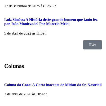
17 de setembro de 2025 às 12:28 h
Luiz Simões: A História deste grande homem que tanto fez
por João Monlevade! Por Marcelo Melo!
5 de abril de 2022 às 11:09 h
Ver
Colunas
Coluna da Cora: A Carta inocente de Mirian do Sr. Nastrini!
7 de abril de 2026 às 10:42 h