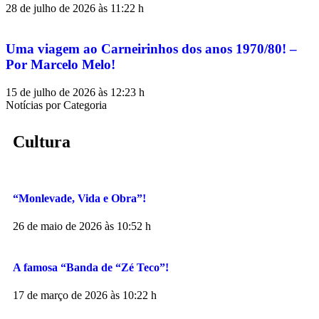
28 de julho de 2026 às 11:22 h
Uma viagem ao Carneirinhos dos anos 1970/80! –
Por Marcelo Melo!
15 de julho de 2026 às 12:23 h
Notícias por Categoria
Cultura
“Monlevade, Vida e Obra”!
26 de maio de 2026 às 10:52 h
A famosa “Banda de “Zé Teco”!
17 de março de 2026 às 10:22 h