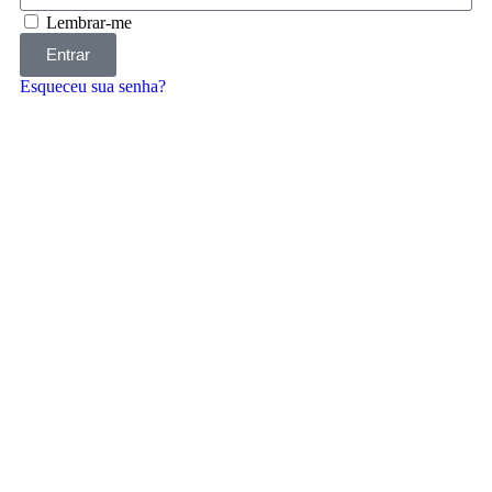
Lembrar-me
Entrar
Esqueceu sua senha?