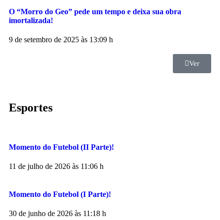
O “Morro do Geo” pede um tempo e deixa sua obra
imortalizada!
9 de setembro de 2025 às 13:09 h
Ver
Esportes
Momento do Futebol (II Parte)!
11 de julho de 2026 às 11:06 h
Momento do Futebol (I Parte)!
30 de junho de 2026 às 11:18 h