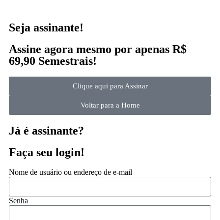
Seja assinante!
Assine agora mesmo por apenas R$
69,90 Semestrais!
Clique aqui para Assinar
Voltar para a Home
Já é assinante?
Faça seu login!
Nome de usuário ou endereço de e-mail
Senha