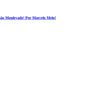
João Monlevade! Por Marcelo Melo!