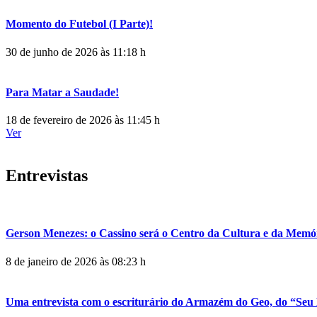
Momento do Futebol (I Parte)!
30 de junho de 2026 às 11:18 h
Para Matar a Saudade!
18 de fevereiro de 2026 às 11:45 h
Ver
Entrevistas
Gerson Menezes: o Cassino será o Centro da Cultura e da Memó
8 de janeiro de 2026 às 08:23 h
Uma entrevista com o escriturário do Armazém do Geo, do “Seu 