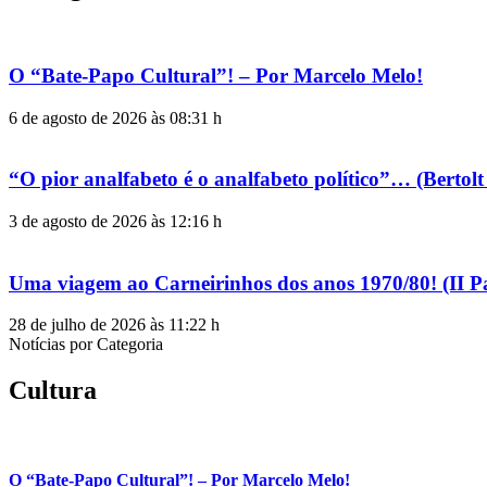
O “Bate-Papo Cultural”! – Por Marcelo Melo!
6 de agosto de 2026 às 08:31 h
“O pior analfabeto é o analfabeto político”… (Berto
3 de agosto de 2026 às 12:16 h
Uma viagem ao Carneirinhos dos anos 1970/80! (II P
28 de julho de 2026 às 11:22 h
Notícias por Categoria
Cultura
O “Bate-Papo Cultural”! – Por Marcelo Melo!