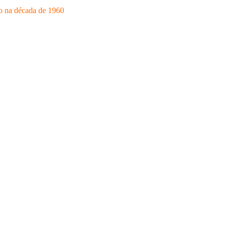
do na década de 1960