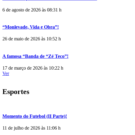
6 de agosto de 2026 às 08:31 h
“Monlevade, Vida e Obra”!
26 de maio de 2026 às 10:52 h
A famosa “Banda de “Zé Teco”!
17 de março de 2026 às 10:22 h
Ver
Esportes
Momento do Futebol (II Parte)!
11 de julho de 2026 às 11:06 h