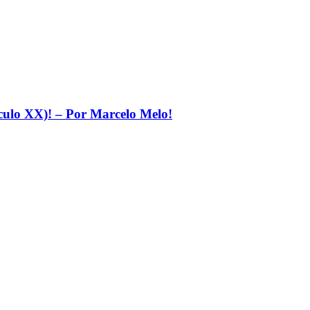
éculo XX)! – Por Marcelo Melo!