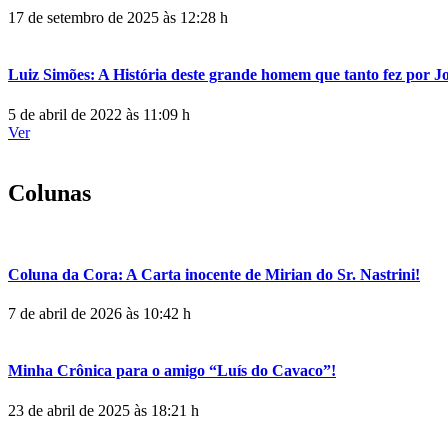
17 de setembro de 2025 às 12:28 h
Luiz Simões: A História deste grande homem que tanto fez por 
5 de abril de 2022 às 11:09 h
Ver
Colunas
Coluna da Cora: A Carta inocente de Mirian do Sr. Nastrini!
7 de abril de 2026 às 10:42 h
Minha Crônica para o amigo “Luís do Cavaco”!
23 de abril de 2025 às 18:21 h