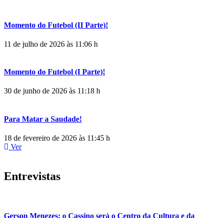
Momento do Futebol (II Parte)!
11 de julho de 2026 às 11:06 h
Momento do Futebol (I Parte)!
30 de junho de 2026 às 11:18 h
Para Matar a Saudade!
18 de fevereiro de 2026 às 11:45 h
Ver
Entrevistas
Gerson Menezes: o Cassino será o Centro da Cultura e da