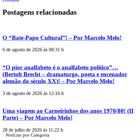
Postagens relacionadas
O “Bate-Papo Cultural”! – Por Marcelo Melo!
6 de agosto de 2026 às 08:31 h
“O pior analfabeto é o analfabeto político”…
(Bertolt Brecht – dramaturgo, poeta e encenador
alemão do século XX)! – Por Marcelo Melo!
3 de agosto de 2026 às 12:16 h
Uma viagem ao Carneirinhos dos anos 1970/80! (II
Parte) – Por Marcelo Melo!
28 de julho de 2026 às 11:22 h
Notícias por Categoria