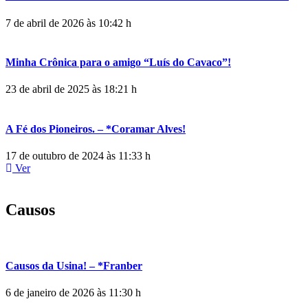
7 de abril de 2026 às 10:42 h
Minha Crônica para o amigo “Luís do Cavaco”!
23 de abril de 2025 às 18:21 h
A Fé dos Pioneiros. – *Coramar Alves!
17 de outubro de 2024 às 11:33 h
Ver
Causos
Causos da Usina! – *Franber
6 de janeiro de 2026 às 11:30 h