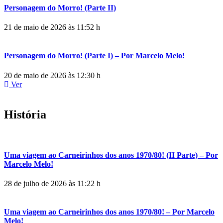
Personagem do Morro! (Parte II)
21 de maio de 2026 às 11:52 h
Personagem do Morro! (Parte I) – Por Marcelo Melo!
20 de maio de 2026 às 12:30 h
Ver
História
Uma viagem ao Carneirinhos dos anos 1970/80! (II Parte) – Por
Marcelo Melo!
28 de julho de 2026 às 11:22 h
Uma viagem ao Carneirinhos dos anos 1970/80! – Por Marcelo
Melo!