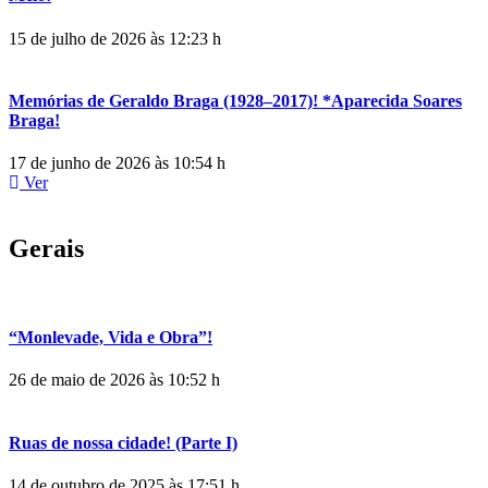
15 de julho de 2026 às 12:23 h
Memórias de Geraldo Braga (1928–2017)! *Aparecida Soares
Braga!
17 de junho de 2026 às 10:54 h
Ver
Gerais
“Monlevade, Vida e Obra”!
26 de maio de 2026 às 10:52 h
Ruas de nossa cidade! (Parte I)
14 de outubro de 2025 às 17:51 h