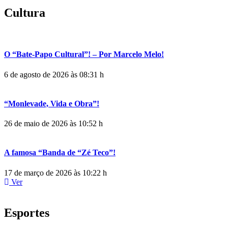
Cultura
O “Bate-Papo Cultural”! – Por Marcelo Melo!
6 de agosto de 2026 às 08:31 h
“Monlevade, Vida e Obra”!
26 de maio de 2026 às 10:52 h
A famosa “Banda de “Zé Teco”!
17 de março de 2026 às 10:22 h
Ver
Esportes