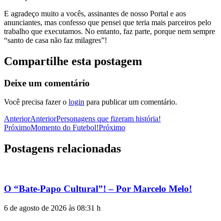
E agradeço muito a vocês, assinantes de nosso Portal e aos
anunciantes, mas confesso que pensei que teria mais parceiros pelo
trabalho que executamos. No entanto, faz parte, porque nem sempre
“santo de casa não faz milagres”!
Compartilhe esta postagem
Deixe um comentário
Você precisa fazer o
login
para publicar um comentário.
Anterior
Anterior
Personagens que fizeram história!
Próximo
Momento do Futebol!
Próximo
Postagens relacionadas
O “Bate-Papo Cultural”! – Por Marcelo Melo!
6 de agosto de 2026 às 08:31 h