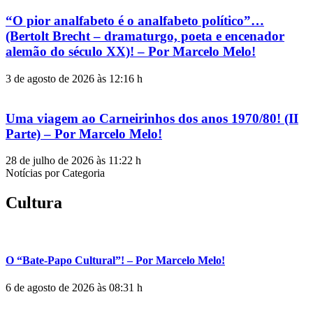
“O pior analfabeto é o analfabeto político”…
(Bertolt Brecht – dramaturgo, poeta e encenador
alemão do século XX)! – Por Marcelo Melo!
3 de agosto de 2026 às 12:16 h
Uma viagem ao Carneirinhos dos anos 1970/80! (II
Parte) – Por Marcelo Melo!
28 de julho de 2026 às 11:22 h
Notícias por Categoria
Cultura
O “Bate-Papo Cultural”! – Por Marcelo Melo!
6 de agosto de 2026 às 08:31 h