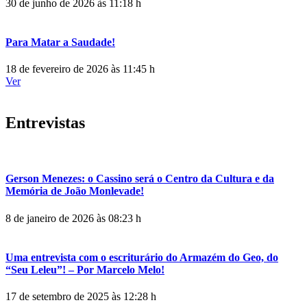
30 de junho de 2026 às 11:18 h
Para Matar a Saudade!
18 de fevereiro de 2026 às 11:45 h
Ver
Entrevistas
Gerson Menezes: o Cassino será o Centro da Cultura e da
Memória de João Monlevade!
8 de janeiro de 2026 às 08:23 h
Uma entrevista com o escriturário do Armazém do Geo, do
“Seu Leleu”! – Por Marcelo Melo!
17 de setembro de 2025 às 12:28 h