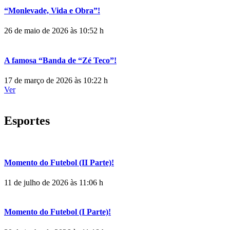
“Monlevade, Vida e Obra”!
26 de maio de 2026 às 10:52 h
A famosa “Banda de “Zé Teco”!
17 de março de 2026 às 10:22 h
Ver
Esportes
Momento do Futebol (II Parte)!
11 de julho de 2026 às 11:06 h
Momento do Futebol (I Parte)!