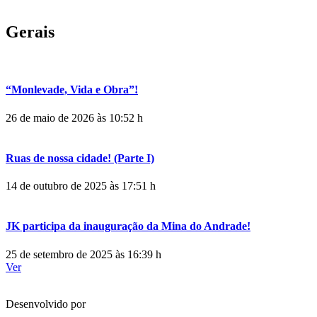
Gerais
“Monlevade, Vida e Obra”!
26 de maio de 2026 às 10:52 h
Ruas de nossa cidade! (Parte I)
14 de outubro de 2025 às 17:51 h
JK participa da inauguração da Mina do Andrade!
25 de setembro de 2025 às 16:39 h
Ver
Desenvolvido por