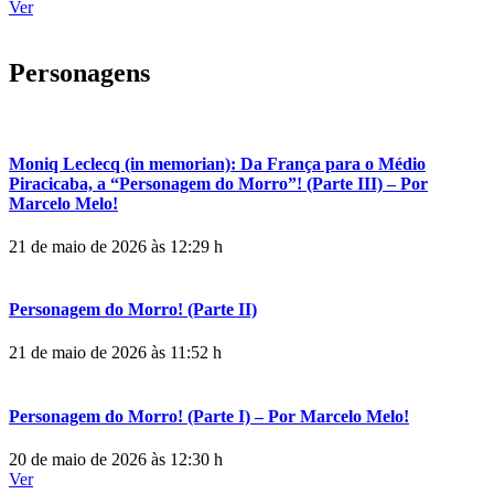
Ver
Personagens
Moniq Leclecq (in memorian): Da França para o Médio
Piracicaba, a “Personagem do Morro”! (Parte III) – Por
Marcelo Melo!
21 de maio de 2026 às 12:29 h
Personagem do Morro! (Parte II)
21 de maio de 2026 às 11:52 h
Personagem do Morro! (Parte I) – Por Marcelo Melo!
20 de maio de 2026 às 12:30 h
Ver