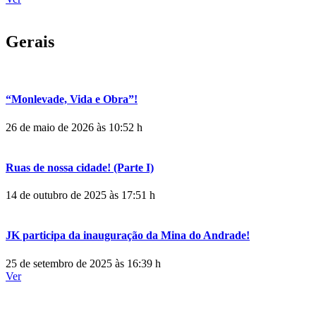
Gerais
“Monlevade, Vida e Obra”!
26 de maio de 2026 às 10:52 h
Ruas de nossa cidade! (Parte I)
14 de outubro de 2025 às 17:51 h
JK participa da inauguração da Mina do Andrade!
25 de setembro de 2025 às 16:39 h
Ver