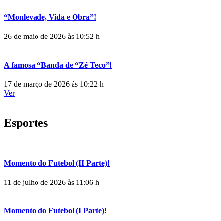
“Monlevade, Vida e Obra”!
26 de maio de 2026 às 10:52 h
A famosa “Banda de “Zé Teco”!
17 de março de 2026 às 10:22 h
Ver
Esportes
Momento do Futebol (II Parte)!
11 de julho de 2026 às 11:06 h
Momento do Futebol (I Parte)!