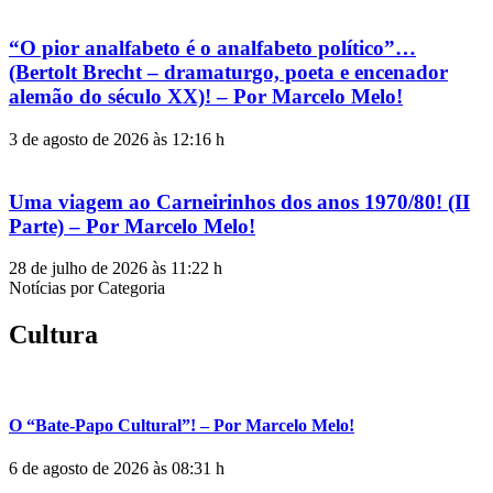
“O pior analfabeto é o analfabeto político”…
(Bertolt Brecht – dramaturgo, poeta e encenador
alemão do século XX)! – Por Marcelo Melo!
3 de agosto de 2026 às 12:16 h
Uma viagem ao Carneirinhos dos anos 1970/80! (II
Parte) – Por Marcelo Melo!
28 de julho de 2026 às 11:22 h
Notícias por Categoria
Cultura
O “Bate-Papo Cultural”! – Por Marcelo Melo!
6 de agosto de 2026 às 08:31 h