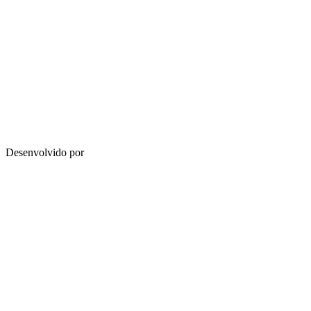
Desenvolvido por