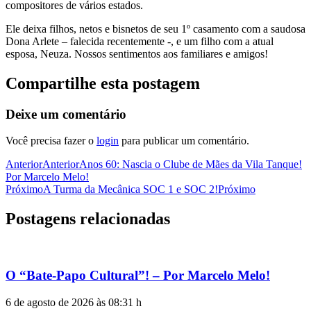
compositores de vários estados.
Ele deixa filhos, netos e bisnetos de seu 1º casamento com a saudosa
Dona Arlete – falecida recentemente -, e um filho com a atual
esposa, Neuza. Nossos sentimentos aos familiares e amigos!
Compartilhe esta postagem
Deixe um comentário
Você precisa fazer o
login
para publicar um comentário.
Anterior
Anterior
Anos 60: Nascia o Clube de Mães da Vila Tanque!
Por Marcelo Melo!
Próximo
A Turma da Mecânica SOC 1 e SOC 2!
Próximo
Postagens relacionadas
O “Bate-Papo Cultural”! – Por Marcelo Melo!
6 de agosto de 2026 às 08:31 h