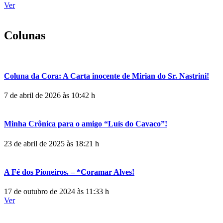
Ver
Colunas
Coluna da Cora: A Carta inocente de Mirian do Sr. Nastrini!
7 de abril de 2026 às 10:42 h
Minha Crônica para o amigo “Luís do Cavaco”!
23 de abril de 2025 às 18:21 h
A Fé dos Pioneiros. – *Coramar Alves!
17 de outubro de 2024 às 11:33 h
Ver