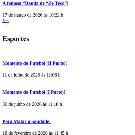
A famosa “Banda de “Zé Teco”!
17 de março de 2026 às 10:22 h
Ver
Esportes
Momento do Futebol (II Parte)!
11 de julho de 2026 às 11:06 h
Momento do Futebol (I Parte)!
30 de junho de 2026 às 11:18 h
Para Matar a Saudade!
18 de fevereiro de 2026 às 11:45 h