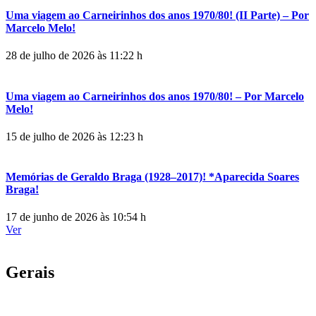
Uma viagem ao Carneirinhos dos anos 1970/80! (II Parte) – Por
Marcelo Melo!
28 de julho de 2026 às 11:22 h
Uma viagem ao Carneirinhos dos anos 1970/80! – Por Marcelo
Melo!
15 de julho de 2026 às 12:23 h
Memórias de Geraldo Braga (1928–2017)! *Aparecida Soares
Braga!
17 de junho de 2026 às 10:54 h
Ver
Gerais