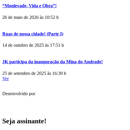
“Monlevade, Vida e Obra”!
26 de maio de 2026 às 10:52 h
Ruas de nossa cidade! (Parte I)
14 de outubro de 2025 às 17:51 h
JK participa da inauguração da Mina do Andrade!
25 de setembro de 2025 às 16:39 h
Ver
Desenvolvido por
Seja assinante!