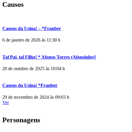
Causos
Causos da Usina! – *Franber
6 de janeiro de 2026 às 11:30 h
Tal Pai, tal Filho! * Afonso Torres (Afonsinho)!
20 de outubro de 2025 às 10:04 h
Causos da Usina! *Franber
29 de novembro de 2024 às 09:03 h
Ver
Personagens