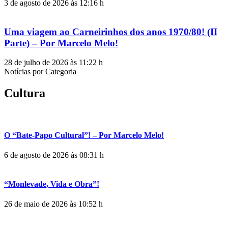
3 de agosto de 2026 às 12:16 h
Uma viagem ao Carneirinhos dos anos 1970/80! (II
Parte) – Por Marcelo Melo!
28 de julho de 2026 às 11:22 h
Notícias por Categoria
Cultura
O “Bate-Papo Cultural”! – Por Marcelo Melo!
6 de agosto de 2026 às 08:31 h
“Monlevade, Vida e Obra”!
26 de maio de 2026 às 10:52 h