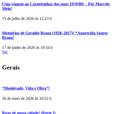
Uma viagem ao Carneirinhos dos anos 1970/80! – Por Marcelo
Melo!
15 de julho de 2026 às 12:23 h
Memórias de Geraldo Braga (1928–2017)! *Aparecida Soares
Braga!
17 de junho de 2026 às 10:54 h
Ver
Gerais
“Monlevade, Vida e Obra”!
26 de maio de 2026 às 10:52 h
Ruas de nossa cidade! (Parte I)