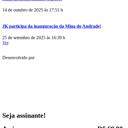
14 de outubro de 2025 às 17:51 h
JK participa da inauguração da Mina do Andrade!
25 de setembro de 2025 às 16:39 h
Ver
Desenvolvido por
Seja assinante!