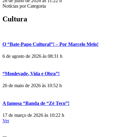
28 de julho de 2026 às 11:22 h
Notícias por Categoria
Cultura
O “Bate-Papo Cultural”! – Por Marcelo Melo!
6 de agosto de 2026 às 08:31 h
“Monlevade, Vida e Obra”!
26 de maio de 2026 às 10:52 h
A famosa “Banda de “Zé Teco”!
17 de março de 2026 às 10:22 h
Ver