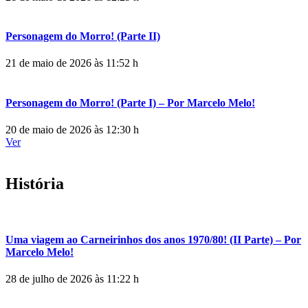
Personagem do Morro! (Parte II)
21 de maio de 2026 às 11:52 h
Personagem do Morro! (Parte I) – Por Marcelo Melo!
20 de maio de 2026 às 12:30 h
Ver
História
Uma viagem ao Carneirinhos dos anos 1970/80! (II Parte) – Por
Marcelo Melo!
28 de julho de 2026 às 11:22 h