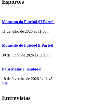
Esportes
Momento do Futebol (II Parte)!
11 de julho de 2026 às 11:06 h
Momento do Futebol (I Parte)!
30 de junho de 2026 às 11:18 h
Para Matar a Saudade!
18 de fevereiro de 2026 às 11:45 h
Ver
Entrevistas