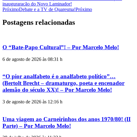
inauguraração do Novo Laminador!
Próximo
Debate e a TV de Quaresma!
Próximo
Postagens relacionadas
O “Bate-Papo Cultural”! – Por Marcelo Melo!
6 de agosto de 2026 às 08:31 h
“O pior analfabeto é o analfabeto político”…
(Bertolt Brecht – dramaturgo, poeta e encenador
alemão do século XX)! – Por Marcelo Melo!
3 de agosto de 2026 às 12:16 h
Uma viagem ao Carneirinhos dos anos 1970/80! (II
Parte) – Por Marcelo Melo!