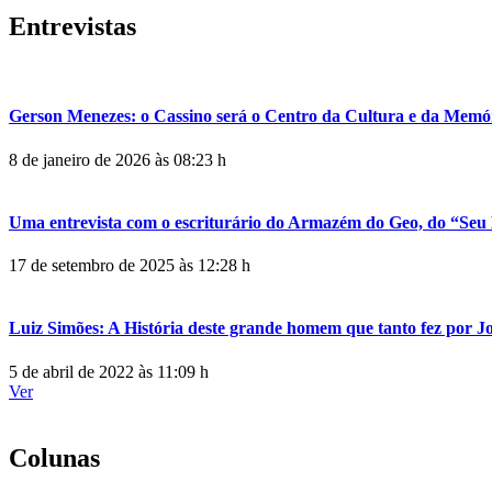
Entrevistas
Gerson Menezes: o Cassino será o Centro da Cultura e da Memó
8 de janeiro de 2026 às 08:23 h
Uma entrevista com o escriturário do Armazém do Geo, do “Seu 
17 de setembro de 2025 às 12:28 h
Luiz Simões: A História deste grande homem que tanto fez por 
5 de abril de 2022 às 11:09 h
Ver
Colunas