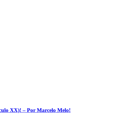
éculo XX)! – Por Marcelo Melo!