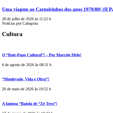
Uma viagem ao Carneirinhos dos anos 1970/80! (II P
28 de julho de 2026 às 11:22 h
Notícias por Categoria
Cultura
O “Bate-Papo Cultural”! – Por Marcelo Melo!
6 de agosto de 2026 às 08:31 h
“Monlevade, Vida e Obra”!
26 de maio de 2026 às 10:52 h
A famosa “Banda de “Zé Teco”!