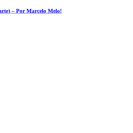
arte) – Por Marcelo Melo!