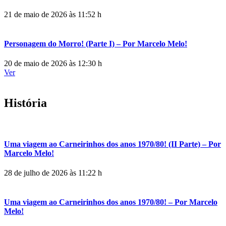
21 de maio de 2026 às 11:52 h
Personagem do Morro! (Parte I) – Por Marcelo Melo!
20 de maio de 2026 às 12:30 h
Ver
História
Uma viagem ao Carneirinhos dos anos 1970/80! (II Parte) – Por
Marcelo Melo!
28 de julho de 2026 às 11:22 h
Uma viagem ao Carneirinhos dos anos 1970/80! – Por Marcelo
Melo!