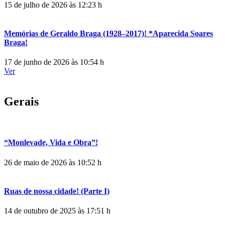
15 de julho de 2026 às 12:23 h
Memórias de Geraldo Braga (1928–2017)! *Aparecida Soares
Braga!
17 de junho de 2026 às 10:54 h
Ver
Gerais
“Monlevade, Vida e Obra”!
26 de maio de 2026 às 10:52 h
Ruas de nossa cidade! (Parte I)
14 de outubro de 2025 às 17:51 h