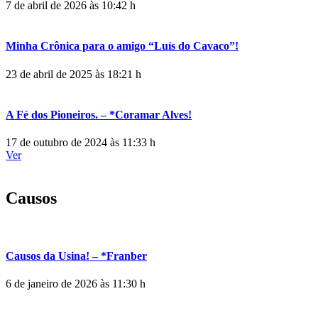
7 de abril de 2026 às 10:42 h
Minha Crônica para o amigo “Luís do Cavaco”!
23 de abril de 2025 às 18:21 h
A Fé dos Pioneiros. – *Coramar Alves!
17 de outubro de 2024 às 11:33 h
Ver
Causos
Causos da Usina! – *Franber
6 de janeiro de 2026 às 11:30 h