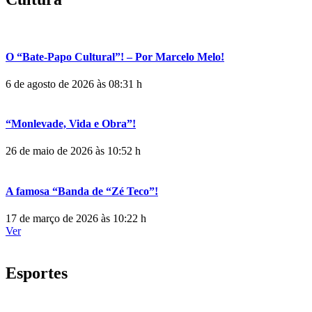
O “Bate-Papo Cultural”! – Por Marcelo Melo!
6 de agosto de 2026 às 08:31 h
“Monlevade, Vida e Obra”!
26 de maio de 2026 às 10:52 h
A famosa “Banda de “Zé Teco”!
17 de março de 2026 às 10:22 h
Ver
Esportes