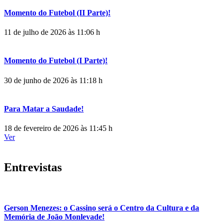
Momento do Futebol (II Parte)!
11 de julho de 2026 às 11:06 h
Momento do Futebol (I Parte)!
30 de junho de 2026 às 11:18 h
Para Matar a Saudade!
18 de fevereiro de 2026 às 11:45 h
Ver
Entrevistas
Gerson Menezes: o Cassino será o Centro da Cultura e da
Memória de João Monlevade!