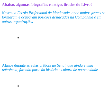
Abaixo, algumas fotografias e artigos tirados do Livro!
Nasceu a Escola Profissional de Monlevade, onde muitos jovens se
formaram e ocuparam posições destacadas na Companhia e em
outras organizações
Alunos durante as aulas práticas no
Senai, que ainda é uma
referência, fazendo parte da história e cultura de nossa cidade