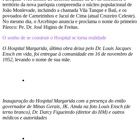
território da nova paróquia compreendia o núcleo populacional de
João Monlevade, incluindo a chamada Vila Tanque e Baú, e os
povoados de Carneirinhos e Jacuí de Cima (atual Cruzeiro Celeste).
No mesmo dia, o Arcebispo anuncia e proclama o nome do primeiro
Pároco: Pe. Dr. José Higino de Freitas.
O sonho de se construir o Hospital se torna realidade
O Hospital Margarida, última obra deixa pelo Dr. Louis Jacques
Ensch em vida, foi entregue à comunidade em 16 de novembro de
1952
, levando o nome de sua mãe.
Inauguração do Hospital Margarida com a presença do então
governador de Minas Gerais, JK. Ainda na foto Louis Ensch (de
terno branco), Dr. Darcy Figueiredo (diretor do HM) e outros
médicos e autoridades