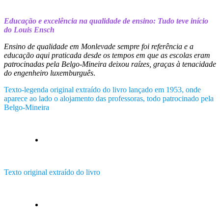
Educação e excelência na qualidade de ensino: Tudo teve início
do Louis Ensch
Ensino de qualidade em Monlevade sempre foi referência e a
educação aqui praticada desde os tempos em que as escolas eram
patrocinadas pela Belgo-Mineira deixou raízes, graças à tenacidade
do engenheiro luxemburguês
.
Texto-legenda original extraído do livro lançado em 1953, onde
aparece ao lado o alojamento das professoras, todo patrocinado pela
Belgo-Mineira
Texto original extraído do livro