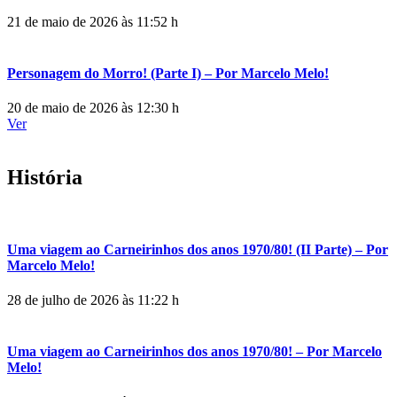
21 de maio de 2026 às 11:52 h
Personagem do Morro! (Parte I) – Por Marcelo Melo!
20 de maio de 2026 às 12:30 h
Ver
História
Uma viagem ao Carneirinhos dos anos 1970/80! (II Parte) – Por
Marcelo Melo!
28 de julho de 2026 às 11:22 h
Uma viagem ao Carneirinhos dos anos 1970/80! – Por Marcelo
Melo!