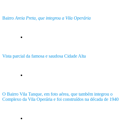
Bairro
Areia Preta, que integrou a Vila Operária
Vista parcial da famosa e saudosa Cidade Alta
O Bairro Vila Tanque, em foto aérea, que também integrou o
Complexo da Vila Operária e foi construídos na década de 1940