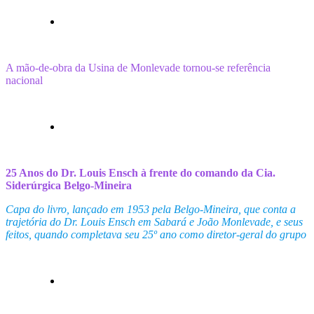
A mão-de-obra da Usina de Monlevade tornou-se referência
nacional
25 Anos do Dr. Louis Ensch à frente do comando da Cia.
Siderúrgica Belgo-Mineira
Capa do livro, lançado em 1953 pela Belgo-Mineira, que conta a
trajetória do Dr. Louis Ensch em Sabará e João Monlevade, e seus
feitos, quando completava seu 25º ano como diretor-geral do grupo