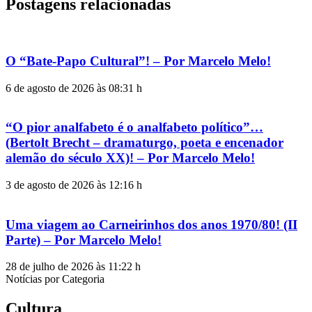
Postagens relacionadas
O “Bate-Papo Cultural”! – Por Marcelo Melo!
6 de agosto de 2026 às 08:31 h
“O pior analfabeto é o analfabeto político”…
(Bertolt Brecht – dramaturgo, poeta e encenador
alemão do século XX)! – Por Marcelo Melo!
3 de agosto de 2026 às 12:16 h
Uma viagem ao Carneirinhos dos anos 1970/80! (II
Parte) – Por Marcelo Melo!
28 de julho de 2026 às 11:22 h
Notícias por Categoria
Cultura