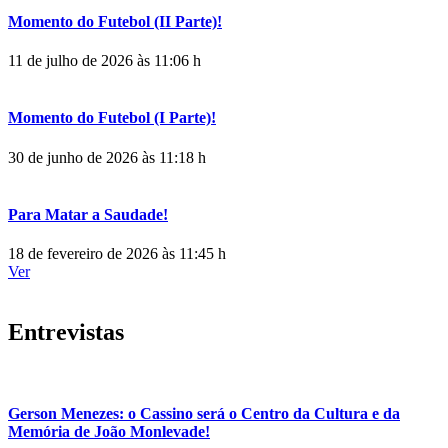
Momento do Futebol (II Parte)!
11 de julho de 2026 às 11:06 h
Momento do Futebol (I Parte)!
30 de junho de 2026 às 11:18 h
Para Matar a Saudade!
18 de fevereiro de 2026 às 11:45 h
Ver
Entrevistas
Gerson Menezes: o Cassino será o Centro da Cultura e da
Memória de João Monlevade!