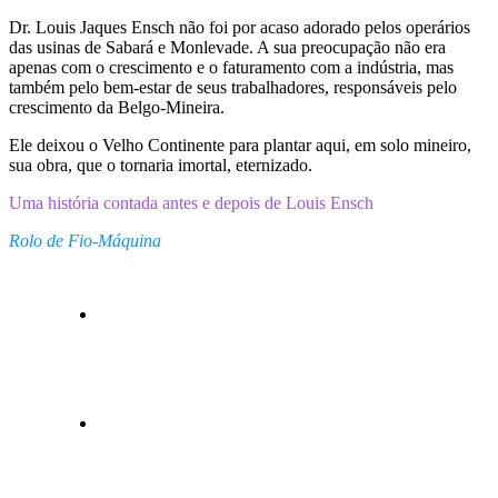
Dr. Louis Jaques Ensch não foi por acaso adorado pelos operários
das usinas de Sabará e Monlevade. A sua preocupação não era
apenas com o crescimento e o faturamento com a indústria, mas
também pelo bem-estar de seus trabalhadores, responsáveis pelo
crescimento da Belgo-Mineira.
Ele deixou o Velho Continente para plantar aqui, em solo mineiro,
sua obra, que o tornaria imortal, eternizado.
Uma história contada antes e depois de Louis Ensch
Rolo de Fio-Máquina