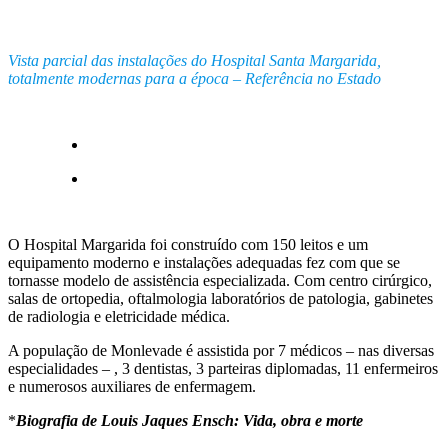
Vista parcial das instalações do Hospital Santa Margarida,
totalmente modernas para a época – Referência no Estado
O Hospital Margarida foi construído com 150 leitos e um
equipamento moderno e instalações adequadas fez com que se
tornasse modelo de assistência especializada. Com centro cirúrgico,
salas de ortopedia, oftalmologia laboratórios de patologia, gabinetes
de radiologia e eletricidade médica.
A população de Monlevade é assistida por 7 médicos – nas diversas
especialidades – , 3 dentistas, 3 parteiras diplomadas, 11 enfermeiros
e numerosos auxiliares de enfermagem.
*
Biografia de Louis Jaques Ensch: Vida, obra e morte