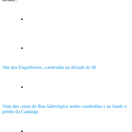
Vila dos Engenheiros, construída na década de 40
Vista das casas da Rua Siderúrgica
sendo cosntruídas e ao fundo o
prédio da Caatanga