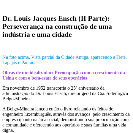
Dr. Louis Jacques Ensch (II Parte):
Perseverança na construção de uma
indústria e uma cidade
Na foto acima, Vista parcial da Cidade Antiga, aparecendo a Tieté,
Tapajós e Paraúna
Obras de um idealizador: Preocupação com o crescimento da
Usina e com o bem-estar de seus operários
Em novembro de 1952 transcorria o 25º aniversário da
administração do Dr. Louis Ensch, diretor geral da Cia. Siderúrgica
Belgo-Mineira.
A Belgo-Mineira lançou então o livro relatando os feitos do
engenheiro luxemburguês, através dos avanços pelo crescimento da
empresa quanto na área social, demonstrando sua preocupação com
a comunidade e oferecendo aos operários e suas famílias uma vida
digna.