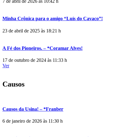
7 de abril de 2026 às 10:42 h
Minha Crônica para o amigo “Luís do Cavaco”!
23 de abril de 2025 às 18:21 h
A Fé dos Pioneiros. – *Coramar Alves!
17 de outubro de 2024 às 11:33 h
Ver
Causos
Causos da Usina! – *Franber
6 de janeiro de 2026 às 11:30 h