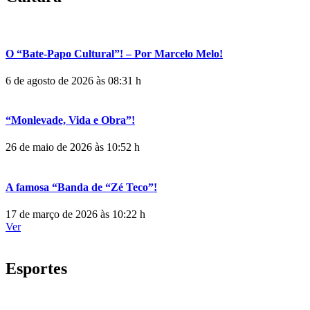
O “Bate-Papo Cultural”! – Por Marcelo Melo!
6 de agosto de 2026 às 08:31 h
“Monlevade, Vida e Obra”!
26 de maio de 2026 às 10:52 h
A famosa “Banda de “Zé Teco”!
17 de março de 2026 às 10:22 h
Ver
Esportes