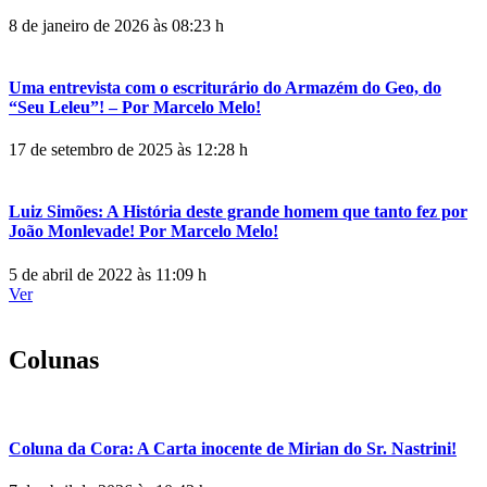
8 de janeiro de 2026 às 08:23 h
Uma entrevista com o escriturário do Armazém do Geo, do
“Seu Leleu”! – Por Marcelo Melo!
17 de setembro de 2025 às 12:28 h
Luiz Simões: A História deste grande homem que tanto fez por
João Monlevade! Por Marcelo Melo!
5 de abril de 2022 às 11:09 h
Ver
Colunas
Coluna da Cora: A Carta inocente de Mirian do Sr. Nastrini!