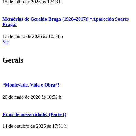
15 de julho de 2026 às 12:23 h
Memórias de Geraldo Braga (1928–2017)! *Aparecida Soares
Braga!
17 de junho de 2026 às 10:54 h
Ver
Gerais
“Monlevade, Vida e Obra”!
26 de maio de 2026 às 10:52 h
Ruas de nossa cidade! (Parte I)
14 de outubro de 2025 às 17:51 h