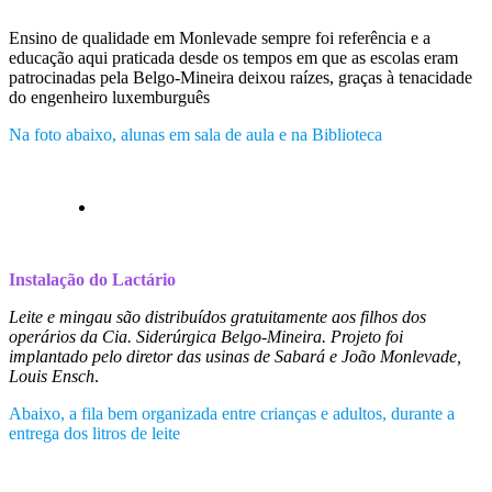
Ensino de qualidade em Monlevade sempre foi referência e a
educação aqui praticada desde os tempos em que as escolas eram
patrocinadas pela Belgo-Mineira deixou raízes, graças à tenacidade
do engenheiro luxemburguês
Na foto abaixo, alunas em sala de aula e na Biblioteca
Instalação do Lactário
Leite e mingau são distribuídos gratuitamente aos filhos dos
operários da Cia. Siderúrgica Belgo-Mineira. Projeto foi
implantado pelo diretor das usinas de Sabará e João Monlevade,
Louis Ensch
.
Abaixo, a fila bem organizada entre crianças e adultos, durante a
entrega dos litros de leite