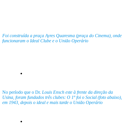
Foi construída a praça Ayres Quaresma (praça do Cinema), onde
funcionaram o Ideal Clube e o União Operário
No período que o Dr.
Louis Ensch este à frente da direção da
Usina, foram fundados três clubes: O 1º foi o Social (foto abaixo),
em 1943, depois o ideal e mais tarde o União Operário