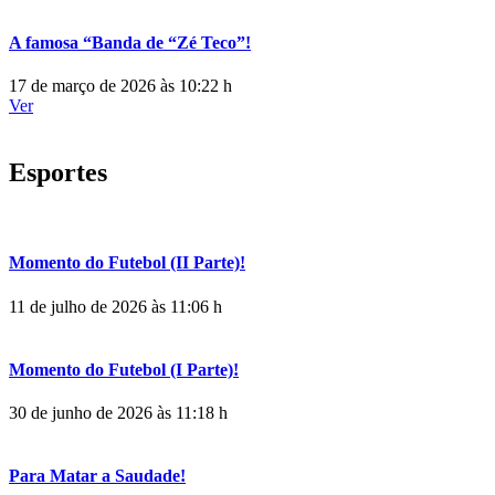
A famosa “Banda de “Zé Teco”!
17 de março de 2026 às 10:22 h
Ver
Esportes
Momento do Futebol (II Parte)!
11 de julho de 2026 às 11:06 h
Momento do Futebol (I Parte)!
30 de junho de 2026 às 11:18 h
Para Matar a Saudade!