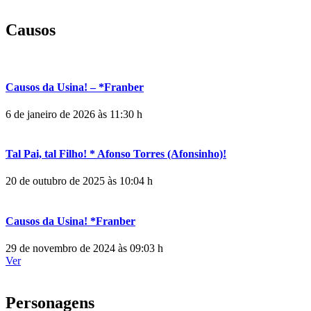
Causos
Causos da Usina! – *Franber
6 de janeiro de 2026 às 11:30 h
Tal Pai, tal Filho! * Afonso Torres (Afonsinho)!
20 de outubro de 2025 às 10:04 h
Causos da Usina! *Franber
29 de novembro de 2024 às 09:03 h
Ver
Personagens