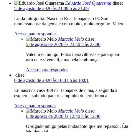
Eduardo José Quaresma
disse:
5 de agosto de 2020 às 21:09 h às 21:09
Linda fotografia. Nasci na Rua Tabajaras 518. Sou
monlevadense da gema e com muito, muito orgulho. Valeu…
Acesse para responder
Marcelo Melo
disse:
5 de agosto de 2020 às 23:40 h às 23:40
Valeu meu amigo. Fotos maravilhosas e para quem
nasceu e viveu ali, uma bela lembrança.
Acesse para responder
disse:
6 de agosto de 2020 às 10:01 h às 10:01
Eu nasci na casa 488 da Tabajaras de cima, a segunda à
esquerda subindo para o campinho de terra branca.
Acesse para responder
Marcelo Melo
disse:
6 de agosto de 2020 às 12:40 h às 12:40
Obrigado amigo pelas lindas foto que me repassou. Êta
Monlevade!