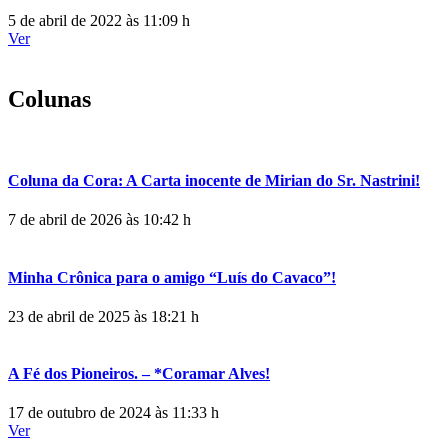
5 de abril de 2022 às 11:09 h
Ver
Colunas
Coluna da Cora: A Carta inocente de Mirian do Sr. Nastrini!
7 de abril de 2026 às 10:42 h
Minha Crônica para o amigo “Luís do Cavaco”!
23 de abril de 2025 às 18:21 h
A Fé dos Pioneiros. – *Coramar Alves!
17 de outubro de 2024 às 11:33 h
Ver