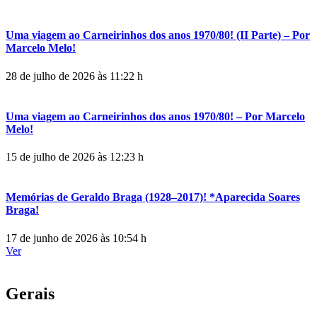
Uma viagem ao Carneirinhos dos anos 1970/80! (II Parte) – Por
Marcelo Melo!
28 de julho de 2026 às 11:22 h
Uma viagem ao Carneirinhos dos anos 1970/80! – Por Marcelo
Melo!
15 de julho de 2026 às 12:23 h
Memórias de Geraldo Braga (1928–2017)! *Aparecida Soares
Braga!
17 de junho de 2026 às 10:54 h
Ver
Gerais