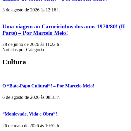
3 de agosto de 2026 às 12:16 h
Uma viagem ao Carneirinhos dos anos 1970/80! (II
Parte) – Por Marcelo Melo!
28 de julho de 2026 às 11:22 h
Notícias por Categoria
Cultura
O “Bate-Papo Cultural”! – Por Marcelo Melo!
6 de agosto de 2026 às 08:31 h
“Monlevade, Vida e Obra”!
26 de maio de 2026 às 10:52 h