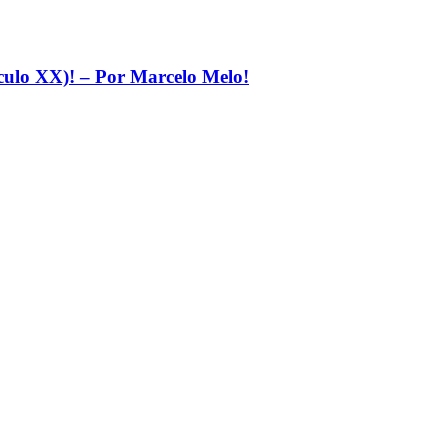
éculo XX)! – Por Marcelo Melo!