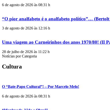
6 de agosto de 2026 às 08:31 h
“O pior analfabeto é o analfabeto político”… (Berto
3 de agosto de 2026 às 12:16 h
Uma viagem ao Carneirinhos dos anos 1970/80! (II P
28 de julho de 2026 às 11:22 h
Notícias por Categoria
Cultura
O “Bate-Papo Cultural”! – Por Marcelo Melo!
6 de agosto de 2026 às 08:31 h