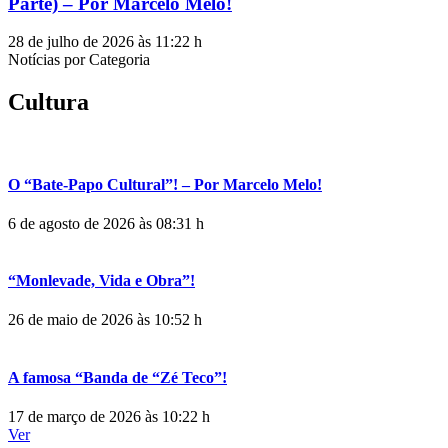
Parte) – Por Marcelo Melo!
28 de julho de 2026 às 11:22 h
Notícias por Categoria
Cultura
O “Bate-Papo Cultural”! – Por Marcelo Melo!
6 de agosto de 2026 às 08:31 h
“Monlevade, Vida e Obra”!
26 de maio de 2026 às 10:52 h
A famosa “Banda de “Zé Teco”!
17 de março de 2026 às 10:22 h
Ver