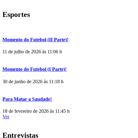
Esportes
Momento do Futebol (II Parte)!
11 de julho de 2026 às 11:06 h
Momento do Futebol (I Parte)!
30 de junho de 2026 às 11:18 h
Para Matar a Saudade!
18 de fevereiro de 2026 às 11:45 h
Ver
Entrevistas