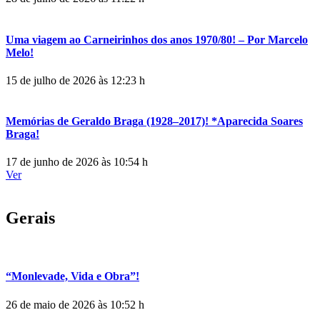
Uma viagem ao Carneirinhos dos anos 1970/80! – Por Marcelo
Melo!
15 de julho de 2026 às 12:23 h
Memórias de Geraldo Braga (1928–2017)! *Aparecida Soares
Braga!
17 de junho de 2026 às 10:54 h
Ver
Gerais
“Monlevade, Vida e Obra”!
26 de maio de 2026 às 10:52 h