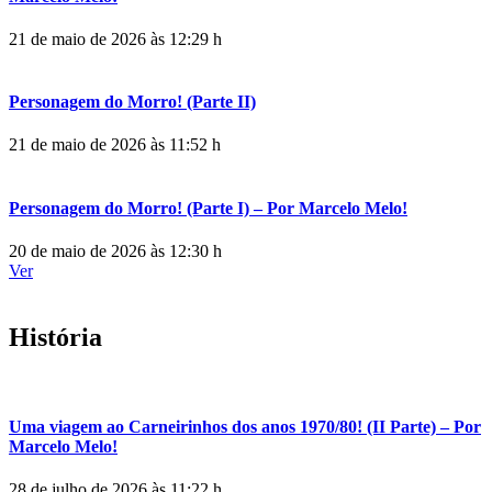
21 de maio de 2026 às 12:29 h
Personagem do Morro! (Parte II)
21 de maio de 2026 às 11:52 h
Personagem do Morro! (Parte I) – Por Marcelo Melo!
20 de maio de 2026 às 12:30 h
Ver
História
Uma viagem ao Carneirinhos dos anos 1970/80! (II Parte) – Por
Marcelo Melo!
28 de julho de 2026 às 11:22 h