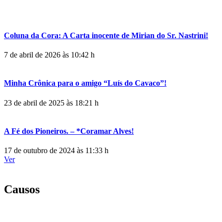
Coluna da Cora: A Carta inocente de Mirian do Sr. Nastrini!
7 de abril de 2026 às 10:42 h
Minha Crônica para o amigo “Luís do Cavaco”!
23 de abril de 2025 às 18:21 h
A Fé dos Pioneiros. – *Coramar Alves!
17 de outubro de 2024 às 11:33 h
Ver
Causos