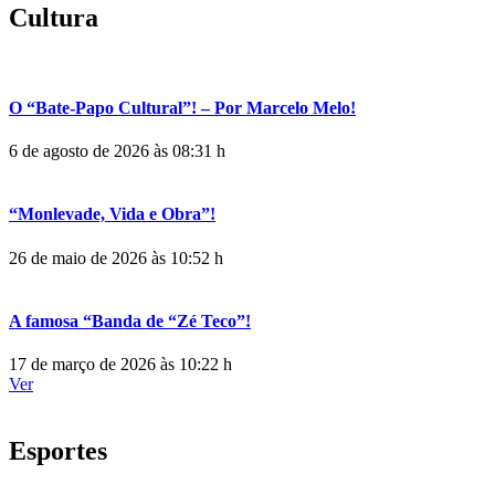
Cultura
O “Bate-Papo Cultural”! – Por Marcelo Melo!
6 de agosto de 2026 às 08:31 h
“Monlevade, Vida e Obra”!
26 de maio de 2026 às 10:52 h
A famosa “Banda de “Zé Teco”!
17 de março de 2026 às 10:22 h
Ver
Esportes