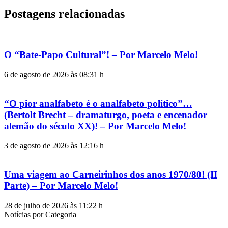
Postagens relacionadas
O “Bate-Papo Cultural”! – Por Marcelo Melo!
6 de agosto de 2026 às 08:31 h
“O pior analfabeto é o analfabeto político”…
(Bertolt Brecht – dramaturgo, poeta e encenador
alemão do século XX)! – Por Marcelo Melo!
3 de agosto de 2026 às 12:16 h
Uma viagem ao Carneirinhos dos anos 1970/80! (II
Parte) – Por Marcelo Melo!
28 de julho de 2026 às 11:22 h
Notícias por Categoria