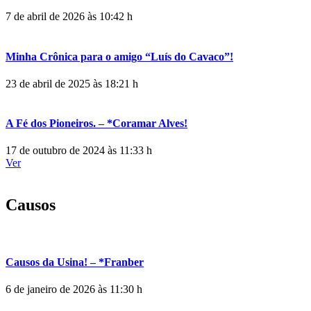
7 de abril de 2026 às 10:42 h
Minha Crônica para o amigo “Luís do Cavaco”!
23 de abril de 2025 às 18:21 h
A Fé dos Pioneiros. – *Coramar Alves!
17 de outubro de 2024 às 11:33 h
Ver
Causos
Causos da Usina! – *Franber
6 de janeiro de 2026 às 11:30 h