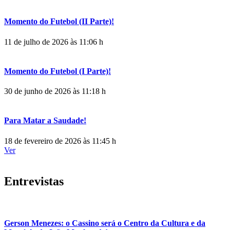
Momento do Futebol (II Parte)!
11 de julho de 2026 às 11:06 h
Momento do Futebol (I Parte)!
30 de junho de 2026 às 11:18 h
Para Matar a Saudade!
18 de fevereiro de 2026 às 11:45 h
Ver
Entrevistas
Gerson Menezes: o Cassino será o Centro da Cultura e da