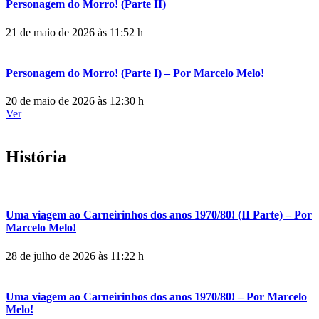
Personagem do Morro! (Parte II)
21 de maio de 2026 às 11:52 h
Personagem do Morro! (Parte I) – Por Marcelo Melo!
20 de maio de 2026 às 12:30 h
Ver
História
Uma viagem ao Carneirinhos dos anos 1970/80! (II Parte) – Por
Marcelo Melo!
28 de julho de 2026 às 11:22 h
Uma viagem ao Carneirinhos dos anos 1970/80! – Por Marcelo
Melo!