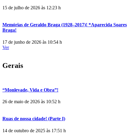
15 de julho de 2026 às 12:23 h
Memórias de Geraldo Braga (1928–2017)! *Aparecida Soares
Braga!
17 de junho de 2026 às 10:54 h
Ver
Gerais
“Monlevade, Vida e Obra”!
26 de maio de 2026 às 10:52 h
Ruas de nossa cidade! (Parte I)
14 de outubro de 2025 às 17:51 h