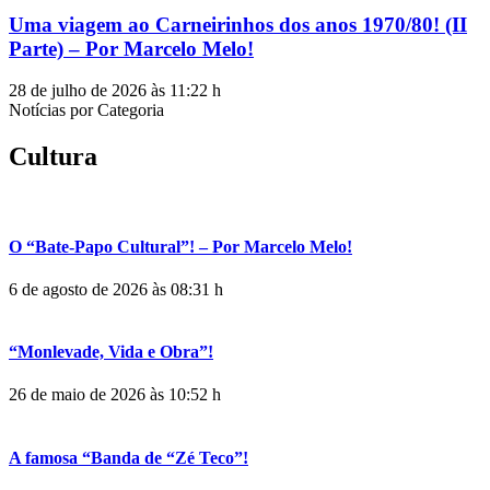
Uma viagem ao Carneirinhos dos anos 1970/80! (II
Parte) – Por Marcelo Melo!
28 de julho de 2026 às 11:22 h
Notícias por Categoria
Cultura
O “Bate-Papo Cultural”! – Por Marcelo Melo!
6 de agosto de 2026 às 08:31 h
“Monlevade, Vida e Obra”!
26 de maio de 2026 às 10:52 h
A famosa “Banda de “Zé Teco”!