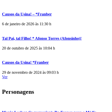
Causos da Usina! – *Franber
6 de janeiro de 2026 às 11:30 h
Tal Pai, tal Filho! * Afonso Torres (Afonsinho)!
20 de outubro de 2025 às 10:04 h
Causos da Usina! *Franber
29 de novembro de 2024 às 09:03 h
Ver
Personagens