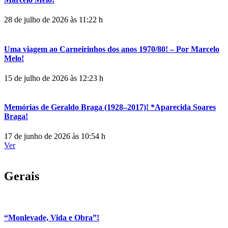
28 de julho de 2026 às 11:22 h
Uma viagem ao Carneirinhos dos anos 1970/80! – Por Marcelo
Melo!
15 de julho de 2026 às 12:23 h
Memórias de Geraldo Braga (1928–2017)! *Aparecida Soares
Braga!
17 de junho de 2026 às 10:54 h
Ver
Gerais
“Monlevade, Vida e Obra”!