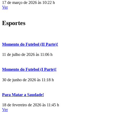
17 de março de 2026 às 10:22 h
Ver
Esportes
Momento do Futebol (II Parte)!
11 de julho de 2026 às 11:06 h
Momento do Futebol (I Parte)!
30 de junho de 2026 às 11:18 h
Para Matar a Saudade!
18 de fevereiro de 2026 às 11:45 h
Ver