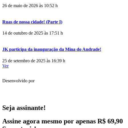
26 de maio de 2026 às 10:52 h
Ruas de nossa cidade! (Parte I)
14 de outubro de 2025 às 17:51 h
JK participa da inauguração da Mina do Andrade!
25 de setembro de 2025 às 16:39 h
Ver
Desenvolvido por
Seja assinante!
Assine agora mesmo por apenas R$ 69,90