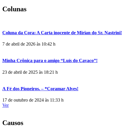
Colunas
Coluna da Cora: A Carta inocente de Mirian do Sr. Nastrini!
7 de abril de 2026 às 10:42 h
Minha Crônica para o amigo “Luís do Cavaco”!
23 de abril de 2025 às 18:21 h
A Fé dos Pioneiros. – *Coramar Alves!
17 de outubro de 2024 às 11:33 h
Ver
Causos