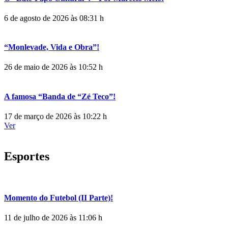
6 de agosto de 2026 às 08:31 h
“Monlevade, Vida e Obra”!
26 de maio de 2026 às 10:52 h
A famosa “Banda de “Zé Teco”!
17 de março de 2026 às 10:22 h
Ver
Esportes
Momento do Futebol (II Parte)!
11 de julho de 2026 às 11:06 h