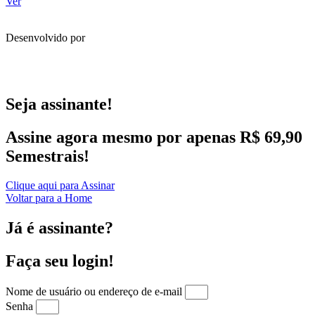
Ver
Desenvolvido por
Seja assinante!
Assine agora mesmo por apenas R$ 69,90
Semestrais!
Clique aqui para Assinar
Voltar para a Home
Já é assinante?
Faça seu login!
Nome de usuário ou endereço de e-mail
Senha