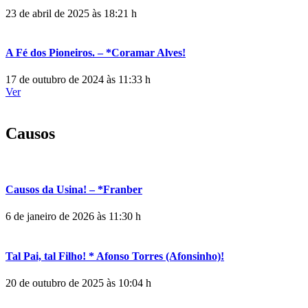
23 de abril de 2025 às 18:21 h
A Fé dos Pioneiros. – *Coramar Alves!
17 de outubro de 2024 às 11:33 h
Ver
Causos
Causos da Usina! – *Franber
6 de janeiro de 2026 às 11:30 h
Tal Pai, tal Filho! * Afonso Torres (Afonsinho)!
20 de outubro de 2025 às 10:04 h