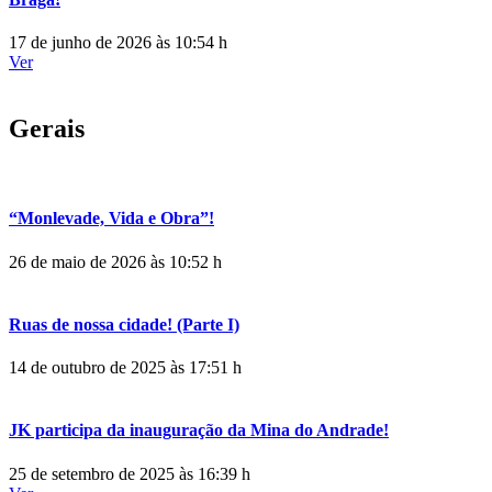
17 de junho de 2026 às 10:54 h
Ver
Gerais
“Monlevade, Vida e Obra”!
26 de maio de 2026 às 10:52 h
Ruas de nossa cidade! (Parte I)
14 de outubro de 2025 às 17:51 h
JK participa da inauguração da Mina do Andrade!
25 de setembro de 2025 às 16:39 h