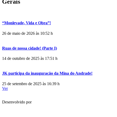
Gerais
“Monlevade, Vida e Obra”!
26 de maio de 2026 às 10:52 h
Ruas de nossa cidade! (Parte I)
14 de outubro de 2025 às 17:51 h
JK participa da inauguração da Mina do Andrade!
25 de setembro de 2025 às 16:39 h
Ver
Desenvolvido por