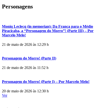
Personagens
Moniq Leclecq (in memorian): Da França para o Médio
Piracicaba, a “Personagem do Morro”! (Parte III) – Por
Marcelo Melo!
21 de maio de 2026 às 12:29 h
Personagem do Morro! (Parte II)
21 de maio de 2026 às 11:52 h
Personagem do Morro! (Parte I) – Por Marcelo Melo!
20 de maio de 2026 às 12:30 h
Ver