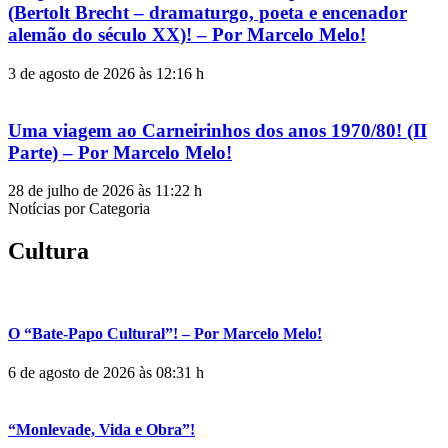
(Bertolt Brecht – dramaturgo, poeta e encenador
alemão do século XX)! – Por Marcelo Melo!
3 de agosto de 2026 às 12:16 h
Uma viagem ao Carneirinhos dos anos 1970/80! (II
Parte) – Por Marcelo Melo!
28 de julho de 2026 às 11:22 h
Notícias por Categoria
Cultura
O “Bate-Papo Cultural”! – Por Marcelo Melo!
6 de agosto de 2026 às 08:31 h
“Monlevade, Vida e Obra”!