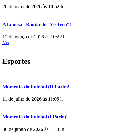
26 de maio de 2026 às 10:52 h
A famosa “Banda de “Zé Teco”!
17 de março de 2026 às 10:22 h
Ver
Esportes
Momento do Futebol (II Parte)!
11 de julho de 2026 às 11:06 h
Momento do Futebol (I Parte)!
30 de junho de 2026 às 11:18 h