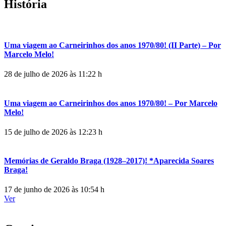
História
Uma viagem ao Carneirinhos dos anos 1970/80! (II Parte) – Por
Marcelo Melo!
28 de julho de 2026 às 11:22 h
Uma viagem ao Carneirinhos dos anos 1970/80! – Por Marcelo
Melo!
15 de julho de 2026 às 12:23 h
Memórias de Geraldo Braga (1928–2017)! *Aparecida Soares
Braga!
17 de junho de 2026 às 10:54 h
Ver