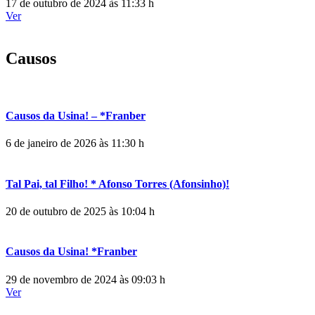
17 de outubro de 2024 às 11:33 h
Ver
Causos
Causos da Usina! – *Franber
6 de janeiro de 2026 às 11:30 h
Tal Pai, tal Filho! * Afonso Torres (Afonsinho)!
20 de outubro de 2025 às 10:04 h
Causos da Usina! *Franber
29 de novembro de 2024 às 09:03 h
Ver