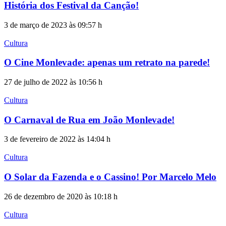
História dos Festival da Canção!
3 de março de 2023 às 09:57 h
Cultura
O Cine Monlevade: apenas um retrato na parede!
27 de julho de 2022 às 10:56 h
Cultura
O Carnaval de Rua em João Monlevade!
3 de fevereiro de 2022 às 14:04 h
Cultura
O Solar da Fazenda e o Cassino! Por Marcelo Melo
26 de dezembro de 2020 às 10:18 h
Cultura