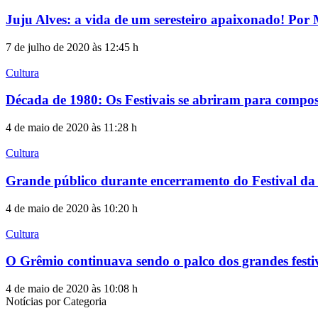
Juju Alves: a vida de um seresteiro apaixonado! Por
7 de julho de 2020 às 12:45 h
Cultura
Década de 1980: Os Festivais se abriram para composi
4 de maio de 2020 às 11:28 h
Cultura
Grande público durante encerramento do Festival d
4 de maio de 2020 às 10:20 h
Cultura
O Grêmio continuava sendo o palco dos grandes festi
4 de maio de 2020 às 10:08 h
Notícias por Categoria