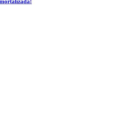
mortalizada!