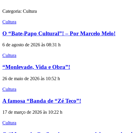
Categoria: Cultura
Cultura
O “Bate-Papo Cultural”! – Por Marcelo Melo!
6 de agosto de 2026 às 08:31 h
Cultura
“Monlevade, Vida e Obra”!
26 de maio de 2026 às 10:52 h
Cultura
A famosa “Banda de “Zé Teco”!
17 de março de 2026 às 10:22 h
Cultura