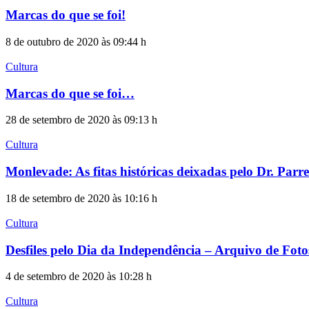
Marcas do que se foi!
8 de outubro de 2020 às 09:44 h
Cultura
Marcas do que se foi…
28 de setembro de 2020 às 09:13 h
Cultura
Monlevade: As fitas históricas deixadas pelo Dr. Parr
18 de setembro de 2020 às 10:16 h
Cultura
Desfiles pelo Dia da Independência – Arquivo de Fot
4 de setembro de 2020 às 10:28 h
Cultura