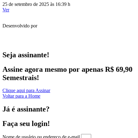
25 de setembro de 2025 às 16:39 h
Ver
Desenvolvido por
Seja assinante!
Assine agora mesmo por apenas R$ 69,90
Semestrais!
Clique aqui para Assinar
Voltar para a Home
Já é assinante?
Faça seu login!
Nome de usuário ou endereço de e-mail