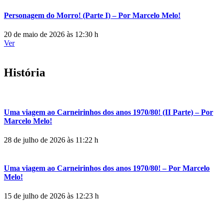
Personagem do Morro! (Parte I) – Por Marcelo Melo!
20 de maio de 2026 às 12:30 h
Ver
História
Uma viagem ao Carneirinhos dos anos 1970/80! (II Parte) – Por
Marcelo Melo!
28 de julho de 2026 às 11:22 h
Uma viagem ao Carneirinhos dos anos 1970/80! – Por Marcelo
Melo!
15 de julho de 2026 às 12:23 h