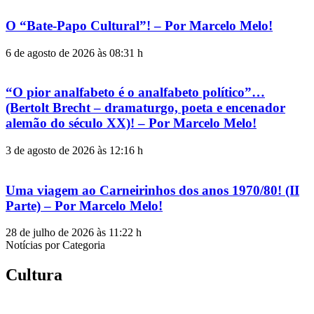
O “Bate-Papo Cultural”! – Por Marcelo Melo!
6 de agosto de 2026 às 08:31 h
“O pior analfabeto é o analfabeto político”…
(Bertolt Brecht – dramaturgo, poeta e encenador
alemão do século XX)! – Por Marcelo Melo!
3 de agosto de 2026 às 12:16 h
Uma viagem ao Carneirinhos dos anos 1970/80! (II
Parte) – Por Marcelo Melo!
28 de julho de 2026 às 11:22 h
Notícias por Categoria
Cultura