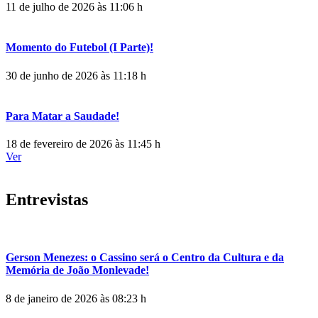
11 de julho de 2026 às 11:06 h
Momento do Futebol (I Parte)!
30 de junho de 2026 às 11:18 h
Para Matar a Saudade!
18 de fevereiro de 2026 às 11:45 h
Ver
Entrevistas
Gerson Menezes: o Cassino será o Centro da Cultura e da
Memória de João Monlevade!
8 de janeiro de 2026 às 08:23 h