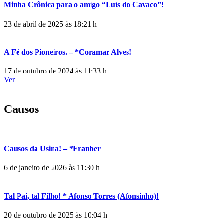
Minha Crônica para o amigo “Luís do Cavaco”!
23 de abril de 2025 às 18:21 h
A Fé dos Pioneiros. – *Coramar Alves!
17 de outubro de 2024 às 11:33 h
Ver
Causos
Causos da Usina! – *Franber
6 de janeiro de 2026 às 11:30 h
Tal Pai, tal Filho! * Afonso Torres (Afonsinho)!
20 de outubro de 2025 às 10:04 h