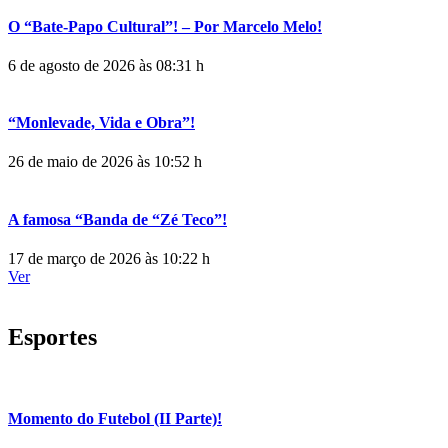
O “Bate-Papo Cultural”! – Por Marcelo Melo!
6 de agosto de 2026 às 08:31 h
“Monlevade, Vida e Obra”!
26 de maio de 2026 às 10:52 h
A famosa “Banda de “Zé Teco”!
17 de março de 2026 às 10:22 h
Ver
Esportes
Momento do Futebol (II Parte)!