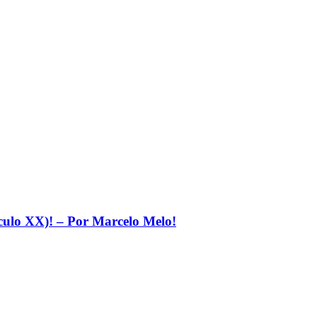
éculo XX)! – Por Marcelo Melo!