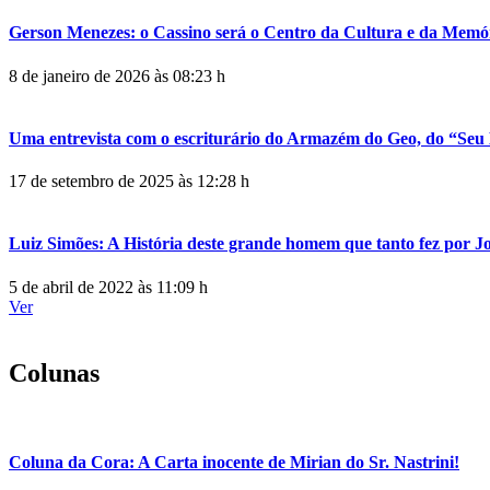
Gerson Menezes: o Cassino será o Centro da Cultura e da Memó
8 de janeiro de 2026 às 08:23 h
Uma entrevista com o escriturário do Armazém do Geo, do “Seu 
17 de setembro de 2025 às 12:28 h
Luiz Simões: A História deste grande homem que tanto fez por 
5 de abril de 2022 às 11:09 h
Ver
Colunas
Coluna da Cora: A Carta inocente de Mirian do Sr. Nastrini!