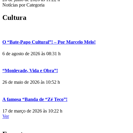
Notícias por Categoria
Cultura
O “Bate-Papo Cultural”! – Por Marcelo Melo!
6 de agosto de 2026 às 08:31 h
“Monlevade, Vida e Obra”!
26 de maio de 2026 às 10:52 h
A famosa “Banda de “Zé Teco”!
17 de março de 2026 às 10:22 h
Ver