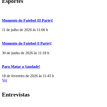
Esportes
Momento do Futebol (II Parte)!
11 de julho de 2026 às 11:06 h
Momento do Futebol (I Parte)!
30 de junho de 2026 às 11:18 h
Para Matar a Saudade!
18 de fevereiro de 2026 às 11:45 h
Ver
Entrevistas