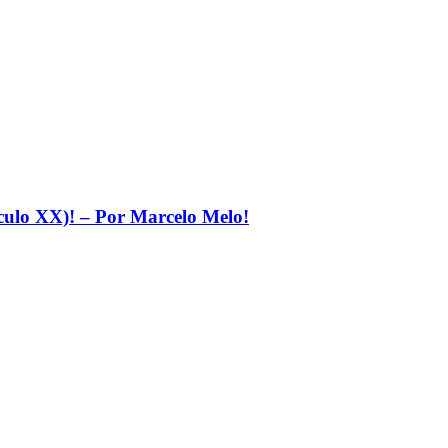
éculo XX)! – Por Marcelo Melo!