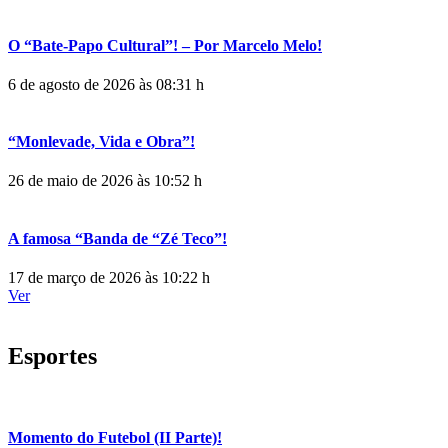
O “Bate-Papo Cultural”! – Por Marcelo Melo!
6 de agosto de 2026 às 08:31 h
“Monlevade, Vida e Obra”!
26 de maio de 2026 às 10:52 h
A famosa “Banda de “Zé Teco”!
17 de março de 2026 às 10:22 h
Ver
Esportes
Momento do Futebol (II Parte)!