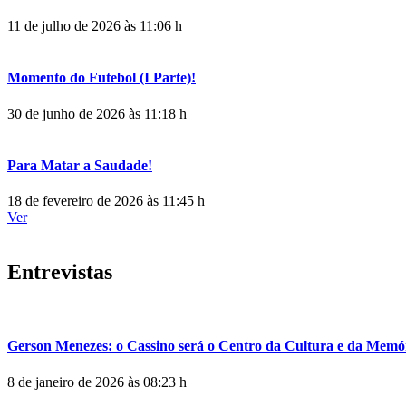
11 de julho de 2026 às 11:06 h
Momento do Futebol (I Parte)!
30 de junho de 2026 às 11:18 h
Para Matar a Saudade!
18 de fevereiro de 2026 às 11:45 h
Ver
Entrevistas
Gerson Menezes: o Cassino será o Centro da Cultura e da Memó
8 de janeiro de 2026 às 08:23 h