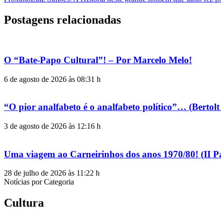
Postagens relacionadas
O “Bate-Papo Cultural”! – Por Marcelo Melo!
6 de agosto de 2026 às 08:31 h
“O pior analfabeto é o analfabeto político”… (Berto
3 de agosto de 2026 às 12:16 h
Uma viagem ao Carneirinhos dos anos 1970/80! (II P
28 de julho de 2026 às 11:22 h
Notícias por Categoria
Cultura