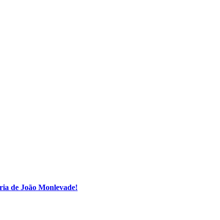
ria de João Monlevade!