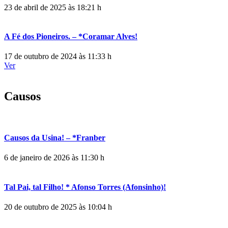
23 de abril de 2025 às 18:21 h
A Fé dos Pioneiros. – *Coramar Alves!
17 de outubro de 2024 às 11:33 h
Ver
Causos
Causos da Usina! – *Franber
6 de janeiro de 2026 às 11:30 h
Tal Pai, tal Filho! * Afonso Torres (Afonsinho)!
20 de outubro de 2025 às 10:04 h