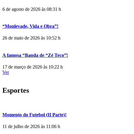
6 de agosto de 2026 às 08:31 h
“Monlevade, Vida e Obra”!
26 de maio de 2026 às 10:52 h
A famosa “Banda de “Zé Teco”!
17 de março de 2026 às 10:22 h
Ver
Esportes
Momento do Futebol (II Parte)!
11 de julho de 2026 às 11:06 h