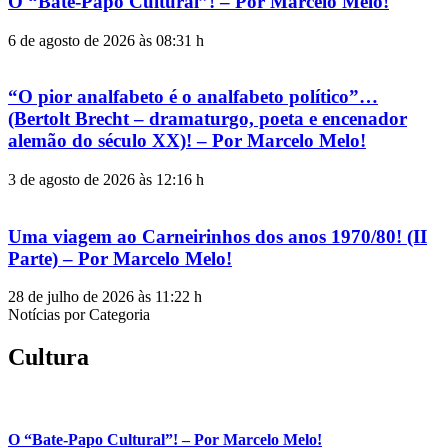
O “Bate-Papo Cultural”! – Por Marcelo Melo!
6 de agosto de 2026 às 08:31 h
“O pior analfabeto é o analfabeto político”…
(Bertolt Brecht – dramaturgo, poeta e encenador
alemão do século XX)! – Por Marcelo Melo!
3 de agosto de 2026 às 12:16 h
Uma viagem ao Carneirinhos dos anos 1970/80! (II
Parte) – Por Marcelo Melo!
28 de julho de 2026 às 11:22 h
Notícias por Categoria
Cultura
O “Bate-Papo Cultural”! – Por Marcelo Melo!