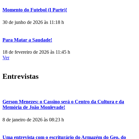
Momento do Futebol (I Parte)!
30 de junho de 2026 às 11:18 h
Para Matar a Saudade!
18 de fevereiro de 2026 às 11:45 h
Ver
Entrevistas
Gerson Menezes: o Cassino será o Centro da Cultura e da
Memória de João Monlevade!
8 de janeiro de 2026 às 08:23 h
Uma entrevista com o escriturário do Armazém do Geo, do