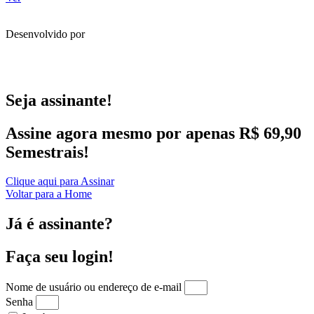
Desenvolvido por
Seja assinante!
Assine agora mesmo por apenas R$ 69,90
Semestrais!
Clique aqui para Assinar
Voltar para a Home
Já é assinante?
Faça seu login!
Nome de usuário ou endereço de e-mail
Senha