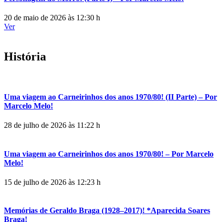
20 de maio de 2026 às 12:30 h
Ver
História
Uma viagem ao Carneirinhos dos anos 1970/80! (II Parte) – Por
Marcelo Melo!
28 de julho de 2026 às 11:22 h
Uma viagem ao Carneirinhos dos anos 1970/80! – Por Marcelo
Melo!
15 de julho de 2026 às 12:23 h
Memórias de Geraldo Braga (1928–2017)! *Aparecida Soares
Braga!