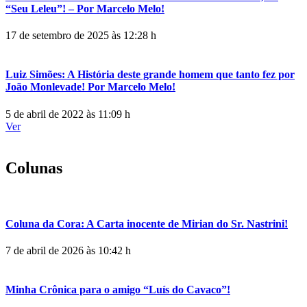
“Seu Leleu”! – Por Marcelo Melo!
17 de setembro de 2025 às 12:28 h
Luiz Simões: A História deste grande homem que tanto fez por
João Monlevade! Por Marcelo Melo!
5 de abril de 2022 às 11:09 h
Ver
Colunas
Coluna da Cora: A Carta inocente de Mirian do Sr. Nastrini!
7 de abril de 2026 às 10:42 h
Minha Crônica para o amigo “Luís do Cavaco”!