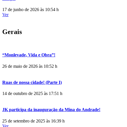
17 de junho de 2026 às 10:54 h
Ver
Gerais
“Monlevade, Vida e Obra”!
26 de maio de 2026 às 10:52 h
Ruas de nossa cidade! (Parte I)
14 de outubro de 2025 às 17:51 h
JK participa da inauguração da Mina do Andrade!
25 de setembro de 2025 às 16:39 h
Ver