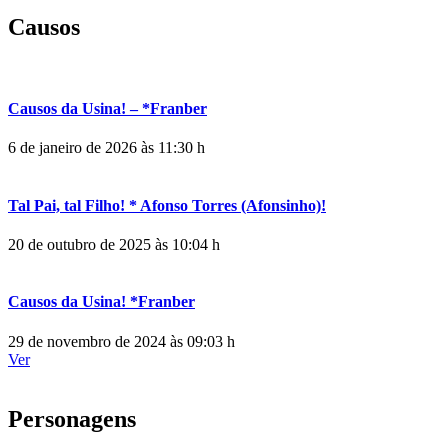
Causos
Causos da Usina! – *Franber
6 de janeiro de 2026 às 11:30 h
Tal Pai, tal Filho! * Afonso Torres (Afonsinho)!
20 de outubro de 2025 às 10:04 h
Causos da Usina! *Franber
29 de novembro de 2024 às 09:03 h
Ver
Personagens