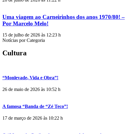
Uma viagem ao Carneirinhos dos anos 1970/80! –
Por Marcelo Melo!
15 de julho de 2026 às 12:23 h
Notícias por Categoria
Cultura
“Monlevade, Vida e Obra”!
26 de maio de 2026 às 10:52 h
A famosa “Banda de “Zé Teco”!
17 de março de 2026 às 10:22 h