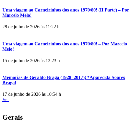
Uma viagem ao Carneirinhos dos anos 1970/80! (II Parte) – Por
Marcelo Melo!
28 de julho de 2026 às 11:22 h
Uma viagem ao Carneirinhos dos anos 1970/80! – Por Marcelo
Melo!
15 de julho de 2026 às 12:23 h
Memórias de Geraldo Braga (1928–2017)! *Aparecida Soares
Braga!
17 de junho de 2026 às 10:54 h
Ver
Gerais