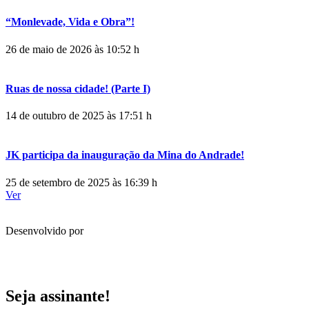
“Monlevade, Vida e Obra”!
26 de maio de 2026 às 10:52 h
Ruas de nossa cidade! (Parte I)
14 de outubro de 2025 às 17:51 h
JK participa da inauguração da Mina do Andrade!
25 de setembro de 2025 às 16:39 h
Ver
Desenvolvido por
Seja assinante!