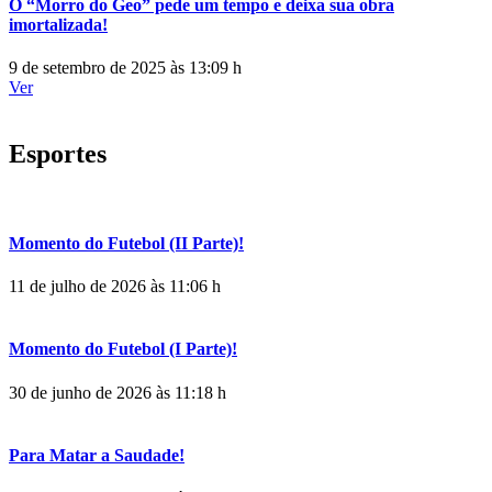
O “Morro do Geo” pede um tempo e deixa sua obra
imortalizada!
9 de setembro de 2025 às 13:09 h
Ver
Esportes
Momento do Futebol (II Parte)!
11 de julho de 2026 às 11:06 h
Momento do Futebol (I Parte)!
30 de junho de 2026 às 11:18 h
Para Matar a Saudade!