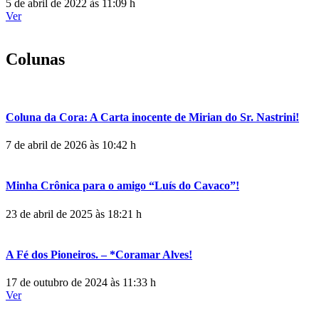
5 de abril de 2022 às 11:09 h
Ver
Colunas
Coluna da Cora: A Carta inocente de Mirian do Sr. Nastrini!
7 de abril de 2026 às 10:42 h
Minha Crônica para o amigo “Luís do Cavaco”!
23 de abril de 2025 às 18:21 h
A Fé dos Pioneiros. – *Coramar Alves!
17 de outubro de 2024 às 11:33 h
Ver