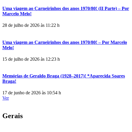
Uma viagem ao Carneirinhos dos anos 1970/80! (II Parte) – Por
Marcelo Melo!
28 de julho de 2026 às 11:22 h
Uma viagem ao Carneirinhos dos anos 1970/80! – Por Marcelo
Melo!
15 de julho de 2026 às 12:23 h
Memórias de Geraldo Braga (1928–2017)! *Aparecida Soares
Braga!
17 de junho de 2026 às 10:54 h
Ver
Gerais