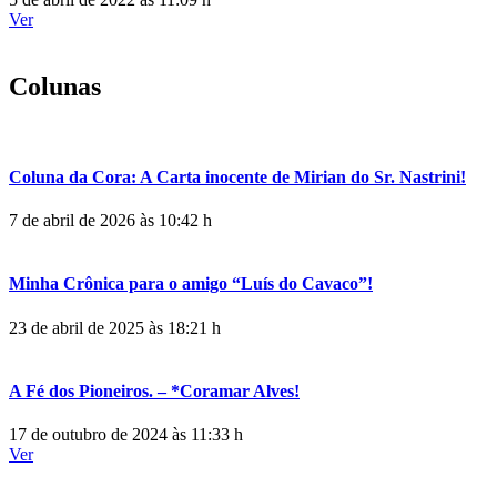
Ver
Colunas
Coluna da Cora: A Carta inocente de Mirian do Sr. Nastrini!
7 de abril de 2026 às 10:42 h
Minha Crônica para o amigo “Luís do Cavaco”!
23 de abril de 2025 às 18:21 h
A Fé dos Pioneiros. – *Coramar Alves!
17 de outubro de 2024 às 11:33 h
Ver