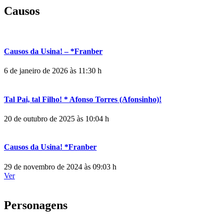
Causos
Causos da Usina! – *Franber
6 de janeiro de 2026 às 11:30 h
Tal Pai, tal Filho! * Afonso Torres (Afonsinho)!
20 de outubro de 2025 às 10:04 h
Causos da Usina! *Franber
29 de novembro de 2024 às 09:03 h
Ver
Personagens