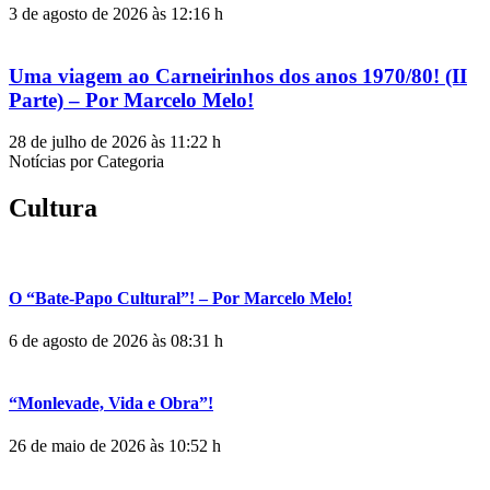
3 de agosto de 2026 às 12:16 h
Uma viagem ao Carneirinhos dos anos 1970/80! (II
Parte) – Por Marcelo Melo!
28 de julho de 2026 às 11:22 h
Notícias por Categoria
Cultura
O “Bate-Papo Cultural”! – Por Marcelo Melo!
6 de agosto de 2026 às 08:31 h
“Monlevade, Vida e Obra”!
26 de maio de 2026 às 10:52 h