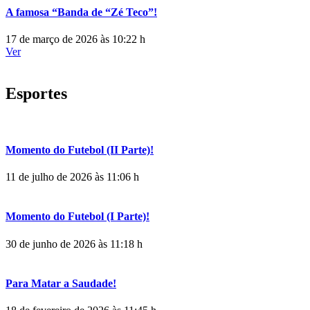
A famosa “Banda de “Zé Teco”!
17 de março de 2026 às 10:22 h
Ver
Esportes
Momento do Futebol (II Parte)!
11 de julho de 2026 às 11:06 h
Momento do Futebol (I Parte)!
30 de junho de 2026 às 11:18 h
Para Matar a Saudade!