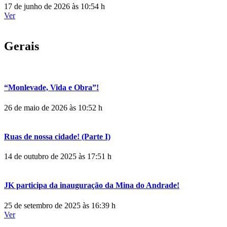
17 de junho de 2026 às 10:54 h
Ver
Gerais
“Monlevade, Vida e Obra”!
26 de maio de 2026 às 10:52 h
Ruas de nossa cidade! (Parte I)
14 de outubro de 2025 às 17:51 h
JK participa da inauguração da Mina do Andrade!
25 de setembro de 2025 às 16:39 h
Ver