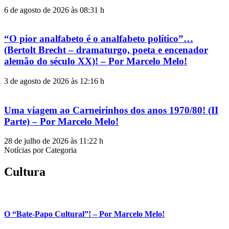
6 de agosto de 2026 às 08:31 h
“O pior analfabeto é o analfabeto político”…
(Bertolt Brecht – dramaturgo, poeta e encenador
alemão do século XX)! – Por Marcelo Melo!
3 de agosto de 2026 às 12:16 h
Uma viagem ao Carneirinhos dos anos 1970/80! (II
Parte) – Por Marcelo Melo!
28 de julho de 2026 às 11:22 h
Notícias por Categoria
Cultura
O “Bate-Papo Cultural”! – Por Marcelo Melo!