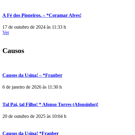
A Fé dos Pioneiros. – *Coramar Alves!
17 de outubro de 2024 às 11:33 h
Ver
Causos
Causos da Usina! – *Franber
6 de janeiro de 2026 às 11:30 h
Tal Pai, tal Filho! * Afonso Torres (Afonsinho)!
20 de outubro de 2025 às 10:04 h
Causos da Usina! *Franber