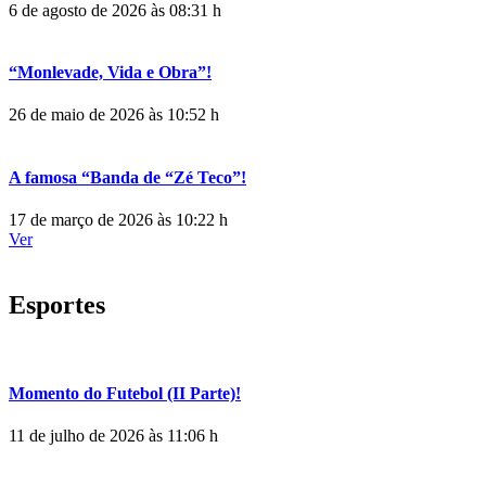
6 de agosto de 2026 às 08:31 h
“Monlevade, Vida e Obra”!
26 de maio de 2026 às 10:52 h
A famosa “Banda de “Zé Teco”!
17 de março de 2026 às 10:22 h
Ver
Esportes
Momento do Futebol (II Parte)!
11 de julho de 2026 às 11:06 h