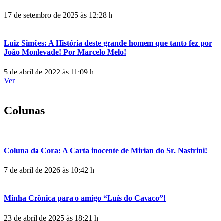
17 de setembro de 2025 às 12:28 h
Luiz Simões: A História deste grande homem que tanto fez por
João Monlevade! Por Marcelo Melo!
5 de abril de 2022 às 11:09 h
Ver
Colunas
Coluna da Cora: A Carta inocente de Mirian do Sr. Nastrini!
7 de abril de 2026 às 10:42 h
Minha Crônica para o amigo “Luís do Cavaco”!
23 de abril de 2025 às 18:21 h