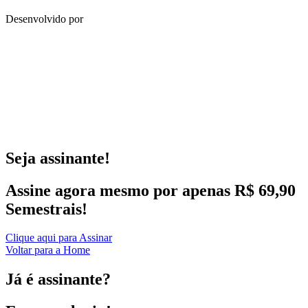
Desenvolvido por
Seja assinante!
Assine agora mesmo por apenas R$ 69,90
Semestrais!
Clique aqui para Assinar
Voltar para a Home
Já é assinante?