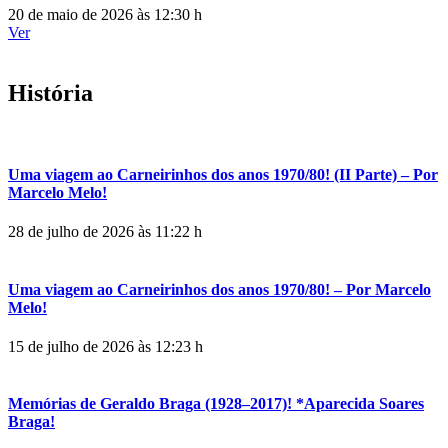
20 de maio de 2026 às 12:30 h
Ver
História
Uma viagem ao Carneirinhos dos anos 1970/80! (II Parte) – Por
Marcelo Melo!
28 de julho de 2026 às 11:22 h
Uma viagem ao Carneirinhos dos anos 1970/80! – Por Marcelo
Melo!
15 de julho de 2026 às 12:23 h
Memórias de Geraldo Braga (1928–2017)! *Aparecida Soares
Braga!