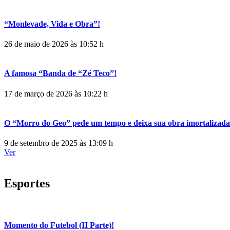
“Monlevade, Vida e Obra”!
26 de maio de 2026 às 10:52 h
A famosa “Banda de “Zé Teco”!
17 de março de 2026 às 10:22 h
O “Morro do Geo” pede um tempo e deixa sua obra imortalizada
9 de setembro de 2025 às 13:09 h
Ver
Esportes
Momento do Futebol (II Parte)!