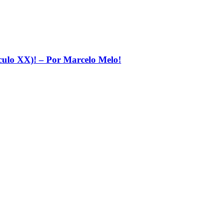
éculo XX)! – Por Marcelo Melo!