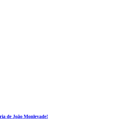
ria de João Monlevade!