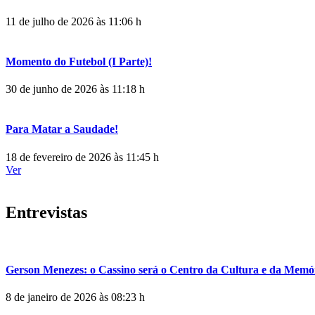
11 de julho de 2026 às 11:06 h
Momento do Futebol (I Parte)!
30 de junho de 2026 às 11:18 h
Para Matar a Saudade!
18 de fevereiro de 2026 às 11:45 h
Ver
Entrevistas
Gerson Menezes: o Cassino será o Centro da Cultura e da Memó
8 de janeiro de 2026 às 08:23 h