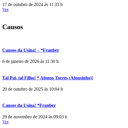
17 de outubro de 2024 às 11:33 h
Ver
Causos
Causos da Usina! – *Franber
6 de janeiro de 2026 às 11:30 h
Tal Pai, tal Filho! * Afonso Torres (Afonsinho)!
20 de outubro de 2025 às 10:04 h
Causos da Usina! *Franber
29 de novembro de 2024 às 09:03 h
Ver