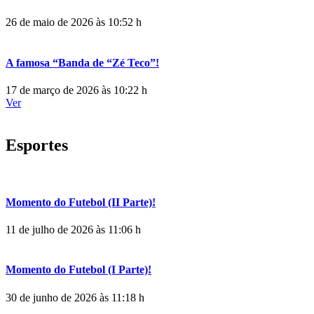
26 de maio de 2026 às 10:52 h
A famosa “Banda de “Zé Teco”!
17 de março de 2026 às 10:22 h
Ver
Esportes
Momento do Futebol (II Parte)!
11 de julho de 2026 às 11:06 h
Momento do Futebol (I Parte)!
30 de junho de 2026 às 11:18 h