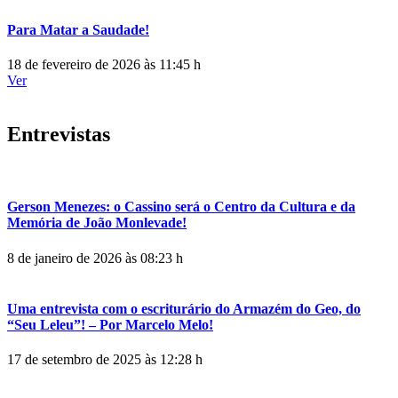
Para Matar a Saudade!
18 de fevereiro de 2026 às 11:45 h
Ver
Entrevistas
Gerson Menezes: o Cassino será o Centro da Cultura e da
Memória de João Monlevade!
8 de janeiro de 2026 às 08:23 h
Uma entrevista com o escriturário do Armazém do Geo, do
“Seu Leleu”! – Por Marcelo Melo!
17 de setembro de 2025 às 12:28 h