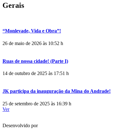
Gerais
“Monlevade, Vida e Obra”!
26 de maio de 2026 às 10:52 h
Ruas de nossa cidade! (Parte I)
14 de outubro de 2025 às 17:51 h
JK participa da inauguração da Mina do Andrade!
25 de setembro de 2025 às 16:39 h
Ver
Desenvolvido por