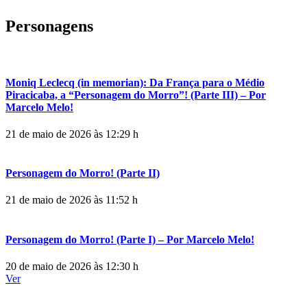
Personagens
Moniq Leclecq (in memorian): Da França para o Médio
Piracicaba, a “Personagem do Morro”! (Parte III) – Por
Marcelo Melo!
21 de maio de 2026 às 12:29 h
Personagem do Morro! (Parte II)
21 de maio de 2026 às 11:52 h
Personagem do Morro! (Parte I) – Por Marcelo Melo!
20 de maio de 2026 às 12:30 h
Ver