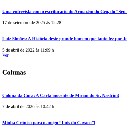
Uma entrevista com o escriturário do Armazém do Geo, do “Seu 
17 de setembro de 2025 às 12:28 h
Luiz Simões: A História deste grande homem que tanto fez por 
5 de abril de 2022 às 11:09 h
Ver
Colunas
Coluna da Cora: A Carta inocente de Mirian do Sr. Nastrini!
7 de abril de 2026 às 10:42 h
Minha Crônica para o amigo “Luís do Cavaco”!