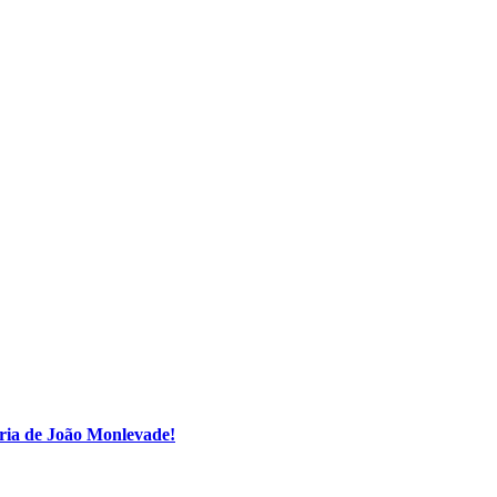
ria de João Monlevade!