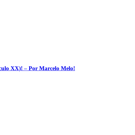
éculo XX)! – Por Marcelo Melo!