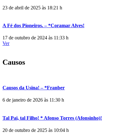
23 de abril de 2025 às 18:21 h
A Fé dos Pioneiros. – *Coramar Alves!
17 de outubro de 2024 às 11:33 h
Ver
Causos
Causos da Usina! – *Franber
6 de janeiro de 2026 às 11:30 h
Tal Pai, tal Filho! * Afonso Torres (Afonsinho)!
20 de outubro de 2025 às 10:04 h