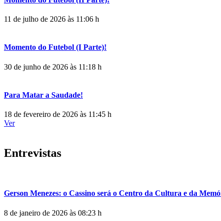
11 de julho de 2026 às 11:06 h
Momento do Futebol (I Parte)!
30 de junho de 2026 às 11:18 h
Para Matar a Saudade!
18 de fevereiro de 2026 às 11:45 h
Ver
Entrevistas
Gerson Menezes: o Cassino será o Centro da Cultura e da Memó
8 de janeiro de 2026 às 08:23 h