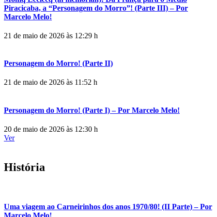
Piracicaba, a “Personagem do Morro”! (Parte III) – Por
Marcelo Melo!
21 de maio de 2026 às 12:29 h
Personagem do Morro! (Parte II)
21 de maio de 2026 às 11:52 h
Personagem do Morro! (Parte I) – Por Marcelo Melo!
20 de maio de 2026 às 12:30 h
Ver
História
Uma viagem ao Carneirinhos dos anos 1970/80! (II Parte) – Por
Marcelo Melo!