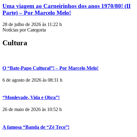
Uma viagem ao Carneirinhos dos anos 1970/80! (II
Parte) – Por Marcelo Melo!
28 de julho de 2026 às 11:22 h
Notícias por Categoria
Cultura
O “Bate-Papo Cultural”! – Por Marcelo Melo!
6 de agosto de 2026 às 08:31 h
“Monlevade, Vida e Obra”!
26 de maio de 2026 às 10:52 h
A famosa “Banda de “Zé Teco”!