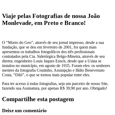
Viaje pelas Fotografias de nossa João
Monlevade, em Preto e Branco!
O “Morro do Geo”, através de seu jornal impresso, desde a sua
fundação, que se deu em fevereiro de 2001, foi quem mais
apresentou os trabalhos fotográficos dos três profissionais
contratados pela Cia. Siderúrgica Belgo-Mineira, através de seu
diretor, engenheiro Louis Jaques Ensch, desde que a Usina se
instalou no município, em agosto de 1935. Foram eles: os senhores
mestres da fotografia Coutinho, Assunpção e Ilídio Benevenuto
Costa, “Diló”, o que se tornou mais popular entre eles.
Para ter acesso à todas fotografias, seja um parceiro de nosso Site,
fazendo sua Assinatura, por apenas R$ 39,90 por ano. Obrigado!
Compartilhe esta postagem
Deixe um comentário