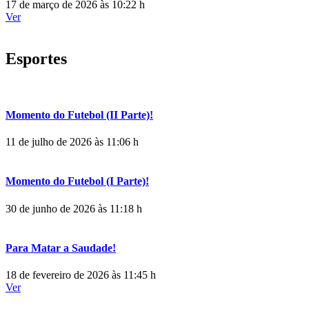
17 de março de 2026 às 10:22 h
Ver
Esportes
Momento do Futebol (II Parte)!
11 de julho de 2026 às 11:06 h
Momento do Futebol (I Parte)!
30 de junho de 2026 às 11:18 h
Para Matar a Saudade!
18 de fevereiro de 2026 às 11:45 h
Ver