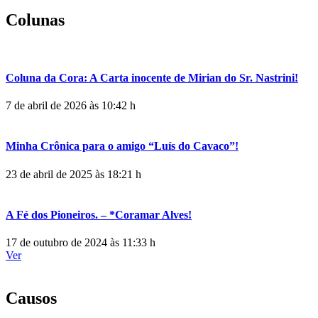
Colunas
Coluna da Cora: A Carta inocente de Mirian do Sr. Nastrini!
7 de abril de 2026 às 10:42 h
Minha Crônica para o amigo “Luís do Cavaco”!
23 de abril de 2025 às 18:21 h
A Fé dos Pioneiros. – *Coramar Alves!
17 de outubro de 2024 às 11:33 h
Ver
Causos