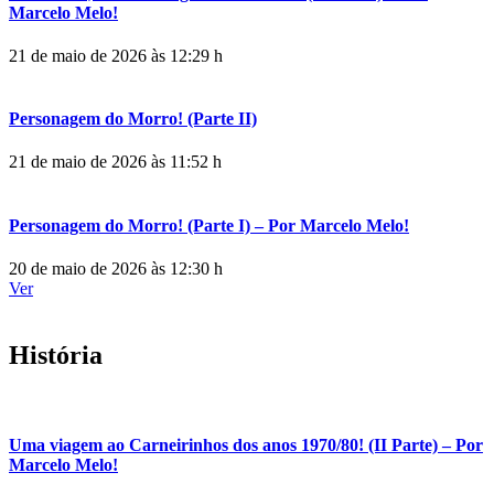
Marcelo Melo!
21 de maio de 2026 às 12:29 h
Personagem do Morro! (Parte II)
21 de maio de 2026 às 11:52 h
Personagem do Morro! (Parte I) – Por Marcelo Melo!
20 de maio de 2026 às 12:30 h
Ver
História
Uma viagem ao Carneirinhos dos anos 1970/80! (II Parte) – Por
Marcelo Melo!