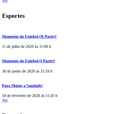
Ver
Esportes
Momento do Futebol (II Parte)!
11 de julho de 2026 às 11:06 h
Momento do Futebol (I Parte)!
30 de junho de 2026 às 11:18 h
Para Matar a Saudade!
18 de fevereiro de 2026 às 11:45 h
Ver