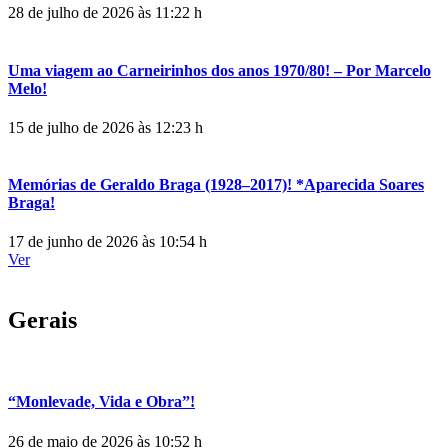
28 de julho de 2026 às 11:22 h
Uma viagem ao Carneirinhos dos anos 1970/80! – Por Marcelo
Melo!
15 de julho de 2026 às 12:23 h
Memórias de Geraldo Braga (1928–2017)! *Aparecida Soares
Braga!
17 de junho de 2026 às 10:54 h
Ver
Gerais
“Monlevade, Vida e Obra”!
26 de maio de 2026 às 10:52 h