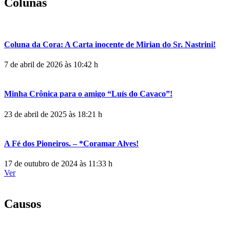
Colunas
Coluna da Cora: A Carta inocente de Mirian do Sr. Nastrini!
7 de abril de 2026 às 10:42 h
Minha Crônica para o amigo “Luís do Cavaco”!
23 de abril de 2025 às 18:21 h
A Fé dos Pioneiros. – *Coramar Alves!
17 de outubro de 2024 às 11:33 h
Ver
Causos