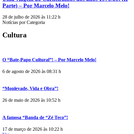
Parte) – Por Marcelo Melo!
28 de julho de 2026 às 11:22 h
Notícias por Categoria
Cultura
O “Bate-Papo Cultural”! – Por Marcelo Melo!
6 de agosto de 2026 às 08:31 h
“Monlevade, Vida e Obra”!
26 de maio de 2026 às 10:52 h
A famosa “Banda de “Zé Teco”!
17 de março de 2026 às 10:22 h