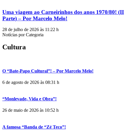
Uma viagem ao Carneirinhos dos anos 1970/80! (II
Parte) – Por Marcelo Melo!
28 de julho de 2026 às 11:22 h
Notícias por Categoria
Cultura
O “Bate-Papo Cultural”! – Por Marcelo Melo!
6 de agosto de 2026 às 08:31 h
“Monlevade, Vida e Obra”!
26 de maio de 2026 às 10:52 h
A famosa “Banda de “Zé Teco”!