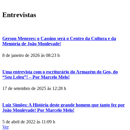
Entrevistas
Gerson Menezes: o Cassino será o Centro da Cultura e da
Memória de João Monlevade!
8 de janeiro de 2026 às 08:23 h
Uma entrevista com o escriturário do Armazém do Geo, do
“Seu Leleu”! – Por Marcelo Melo!
17 de setembro de 2025 às 12:28 h
Luiz Simões: A História deste grande homem que tanto fez por
João Monlevade! Por Marcelo Melo!
5 de abril de 2022 às 11:09 h
Ver