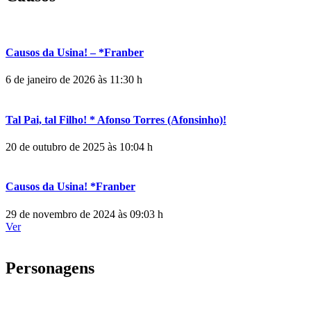
Causos da Usina! – *Franber
6 de janeiro de 2026 às 11:30 h
Tal Pai, tal Filho! * Afonso Torres (Afonsinho)!
20 de outubro de 2025 às 10:04 h
Causos da Usina! *Franber
29 de novembro de 2024 às 09:03 h
Ver
Personagens