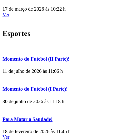
17 de março de 2026 às 10:22 h
Ver
Esportes
Momento do Futebol (II Parte)!
11 de julho de 2026 às 11:06 h
Momento do Futebol (I Parte)!
30 de junho de 2026 às 11:18 h
Para Matar a Saudade!
18 de fevereiro de 2026 às 11:45 h
Ver