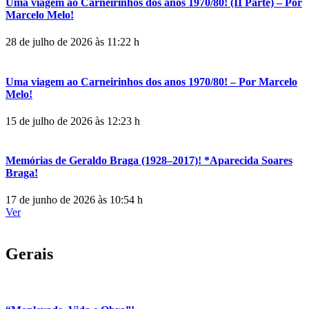
Uma viagem ao Carneirinhos dos anos 1970/80! (II Parte) – Por
Marcelo Melo!
28 de julho de 2026 às 11:22 h
Uma viagem ao Carneirinhos dos anos 1970/80! – Por Marcelo
Melo!
15 de julho de 2026 às 12:23 h
Memórias de Geraldo Braga (1928–2017)! *Aparecida Soares
Braga!
17 de junho de 2026 às 10:54 h
Ver
Gerais