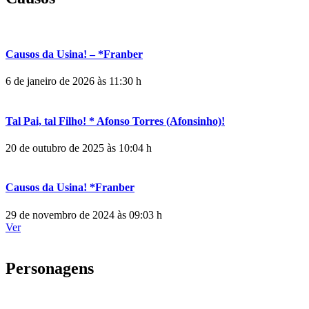
Causos da Usina! – *Franber
6 de janeiro de 2026 às 11:30 h
Tal Pai, tal Filho! * Afonso Torres (Afonsinho)!
20 de outubro de 2025 às 10:04 h
Causos da Usina! *Franber
29 de novembro de 2024 às 09:03 h
Ver
Personagens