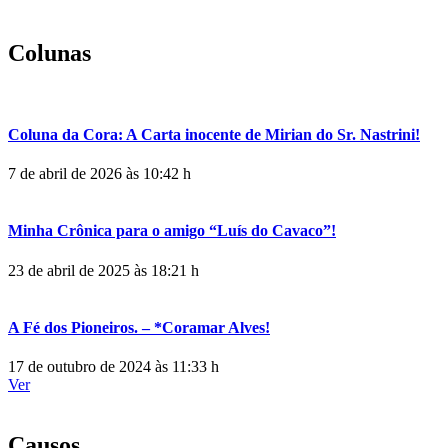
Colunas
Coluna da Cora: A Carta inocente de Mirian do Sr. Nastrini!
7 de abril de 2026 às 10:42 h
Minha Crônica para o amigo “Luís do Cavaco”!
23 de abril de 2025 às 18:21 h
A Fé dos Pioneiros. – *Coramar Alves!
17 de outubro de 2024 às 11:33 h
Ver
Causos