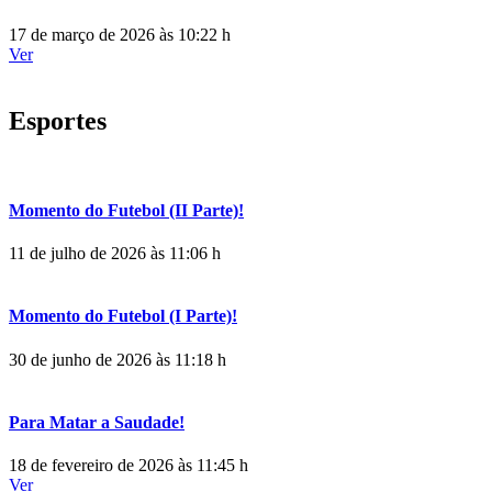
17 de março de 2026 às 10:22 h
Ver
Esportes
Momento do Futebol (II Parte)!
11 de julho de 2026 às 11:06 h
Momento do Futebol (I Parte)!
30 de junho de 2026 às 11:18 h
Para Matar a Saudade!
18 de fevereiro de 2026 às 11:45 h
Ver