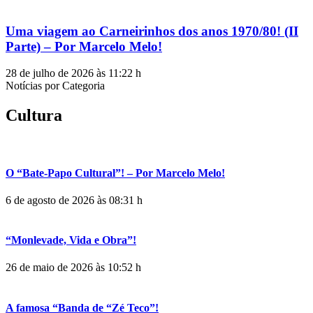
Uma viagem ao Carneirinhos dos anos 1970/80! (II
Parte) – Por Marcelo Melo!
28 de julho de 2026 às 11:22 h
Notícias por Categoria
Cultura
O “Bate-Papo Cultural”! – Por Marcelo Melo!
6 de agosto de 2026 às 08:31 h
“Monlevade, Vida e Obra”!
26 de maio de 2026 às 10:52 h
A famosa “Banda de “Zé Teco”!