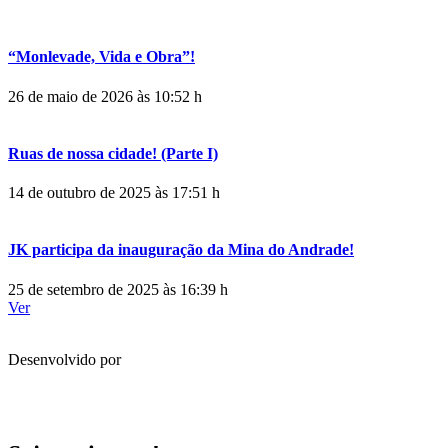
“Monlevade, Vida e Obra”!
26 de maio de 2026 às 10:52 h
Ruas de nossa cidade! (Parte I)
14 de outubro de 2025 às 17:51 h
JK participa da inauguração da Mina do Andrade!
25 de setembro de 2025 às 16:39 h
Ver
Desenvolvido por