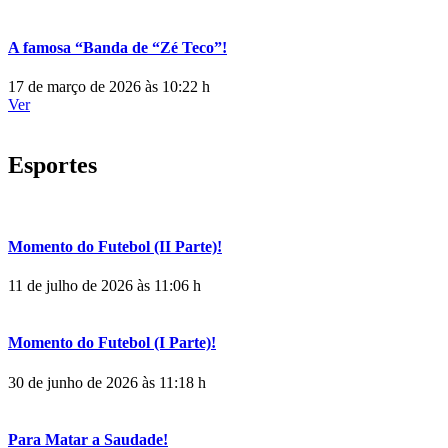
A famosa “Banda de “Zé Teco”!
17 de março de 2026 às 10:22 h
Ver
Esportes
Momento do Futebol (II Parte)!
11 de julho de 2026 às 11:06 h
Momento do Futebol (I Parte)!
30 de junho de 2026 às 11:18 h
Para Matar a Saudade!