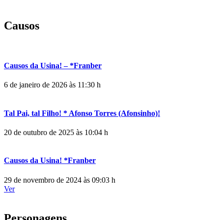
Causos
Causos da Usina! – *Franber
6 de janeiro de 2026 às 11:30 h
Tal Pai, tal Filho! * Afonso Torres (Afonsinho)!
20 de outubro de 2025 às 10:04 h
Causos da Usina! *Franber
29 de novembro de 2024 às 09:03 h
Ver
Personagens