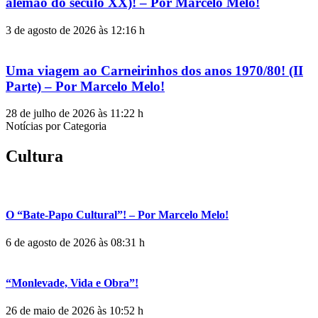
alemão do século XX)! – Por Marcelo Melo!
3 de agosto de 2026 às 12:16 h
Uma viagem ao Carneirinhos dos anos 1970/80! (II
Parte) – Por Marcelo Melo!
28 de julho de 2026 às 11:22 h
Notícias por Categoria
Cultura
O “Bate-Papo Cultural”! – Por Marcelo Melo!
6 de agosto de 2026 às 08:31 h
“Monlevade, Vida e Obra”!
26 de maio de 2026 às 10:52 h