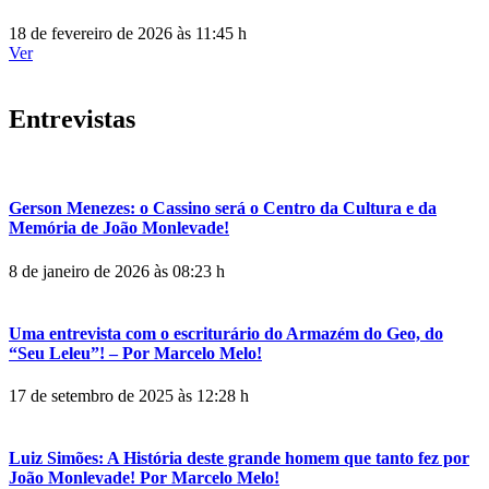
18 de fevereiro de 2026 às 11:45 h
Ver
Entrevistas
Gerson Menezes: o Cassino será o Centro da Cultura e da
Memória de João Monlevade!
8 de janeiro de 2026 às 08:23 h
Uma entrevista com o escriturário do Armazém do Geo, do
“Seu Leleu”! – Por Marcelo Melo!
17 de setembro de 2025 às 12:28 h
Luiz Simões: A História deste grande homem que tanto fez por
João Monlevade! Por Marcelo Melo!