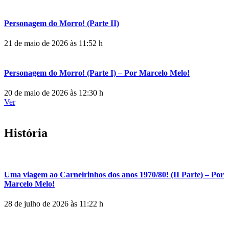
Personagem do Morro! (Parte II)
21 de maio de 2026 às 11:52 h
Personagem do Morro! (Parte I) – Por Marcelo Melo!
20 de maio de 2026 às 12:30 h
Ver
História
Uma viagem ao Carneirinhos dos anos 1970/80! (II Parte) – Por
Marcelo Melo!
28 de julho de 2026 às 11:22 h