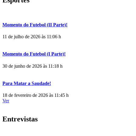
Momento do Futebol (II Parte)!
11 de julho de 2026 às 11:06 h
Momento do Futebol (I Parte)!
30 de junho de 2026 às 11:18 h
Para Matar a Saudade!
18 de fevereiro de 2026 às 11:45 h
Ver
Entrevistas