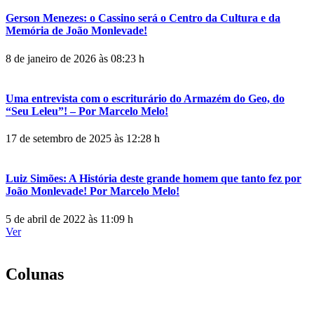
Gerson Menezes: o Cassino será o Centro da Cultura e da
Memória de João Monlevade!
8 de janeiro de 2026 às 08:23 h
Uma entrevista com o escriturário do Armazém do Geo, do
“Seu Leleu”! – Por Marcelo Melo!
17 de setembro de 2025 às 12:28 h
Luiz Simões: A História deste grande homem que tanto fez por
João Monlevade! Por Marcelo Melo!
5 de abril de 2022 às 11:09 h
Ver
Colunas