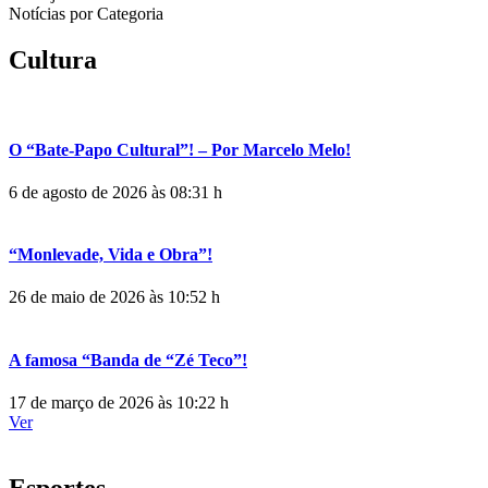
Notícias por Categoria
Cultura
O “Bate-Papo Cultural”! – Por Marcelo Melo!
6 de agosto de 2026 às 08:31 h
“Monlevade, Vida e Obra”!
26 de maio de 2026 às 10:52 h
A famosa “Banda de “Zé Teco”!
17 de março de 2026 às 10:22 h
Ver
Esportes