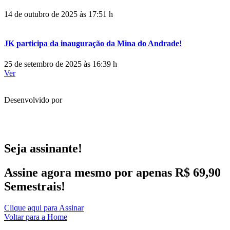
14 de outubro de 2025 às 17:51 h
JK participa da inauguração da Mina do Andrade!
25 de setembro de 2025 às 16:39 h
Ver
Desenvolvido por
Seja assinante!
Assine agora mesmo por apenas R$ 69,90
Semestrais!
Clique aqui para Assinar
Voltar para a Home