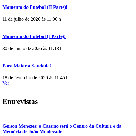
Momento do Futebol (II Parte)!
11 de julho de 2026 às 11:06 h
Momento do Futebol (I Parte)!
30 de junho de 2026 às 11:18 h
Para Matar a Saudade!
18 de fevereiro de 2026 às 11:45 h
Ver
Entrevistas
Gerson Menezes: o Cassino será o Centro da Cultura e da
Memória de João Monlevade!