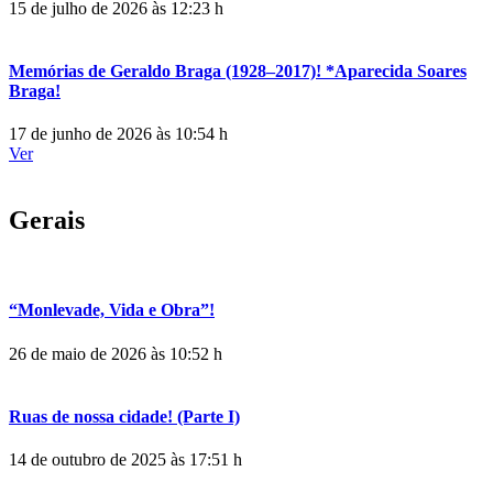
15 de julho de 2026 às 12:23 h
Memórias de Geraldo Braga (1928–2017)! *Aparecida Soares
Braga!
17 de junho de 2026 às 10:54 h
Ver
Gerais
“Monlevade, Vida e Obra”!
26 de maio de 2026 às 10:52 h
Ruas de nossa cidade! (Parte I)
14 de outubro de 2025 às 17:51 h