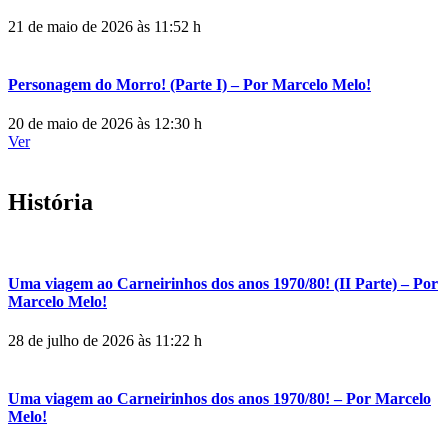
21 de maio de 2026 às 11:52 h
Personagem do Morro! (Parte I) – Por Marcelo Melo!
20 de maio de 2026 às 12:30 h
Ver
História
Uma viagem ao Carneirinhos dos anos 1970/80! (II Parte) – Por
Marcelo Melo!
28 de julho de 2026 às 11:22 h
Uma viagem ao Carneirinhos dos anos 1970/80! – Por Marcelo
Melo!