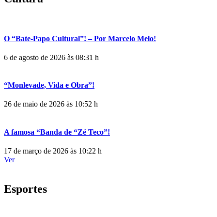
O “Bate-Papo Cultural”! – Por Marcelo Melo!
6 de agosto de 2026 às 08:31 h
“Monlevade, Vida e Obra”!
26 de maio de 2026 às 10:52 h
A famosa “Banda de “Zé Teco”!
17 de março de 2026 às 10:22 h
Ver
Esportes