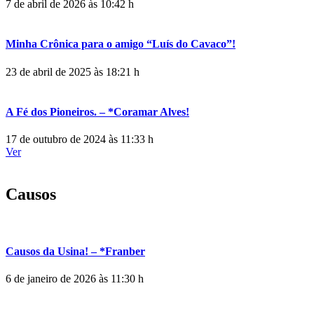
7 de abril de 2026 às 10:42 h
Minha Crônica para o amigo “Luís do Cavaco”!
23 de abril de 2025 às 18:21 h
A Fé dos Pioneiros. – *Coramar Alves!
17 de outubro de 2024 às 11:33 h
Ver
Causos
Causos da Usina! – *Franber
6 de janeiro de 2026 às 11:30 h