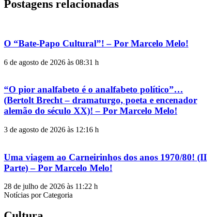
Postagens relacionadas
O “Bate-Papo Cultural”! – Por Marcelo Melo!
6 de agosto de 2026 às 08:31 h
“O pior analfabeto é o analfabeto político”…
(Bertolt Brecht – dramaturgo, poeta e encenador
alemão do século XX)! – Por Marcelo Melo!
3 de agosto de 2026 às 12:16 h
Uma viagem ao Carneirinhos dos anos 1970/80! (II
Parte) – Por Marcelo Melo!
28 de julho de 2026 às 11:22 h
Notícias por Categoria
Cultura