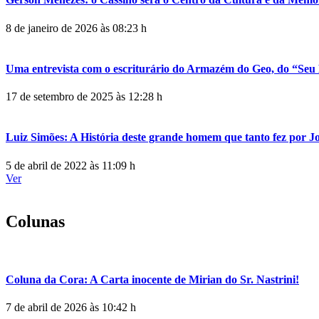
8 de janeiro de 2026 às 08:23 h
Uma entrevista com o escriturário do Armazém do Geo, do “Seu 
17 de setembro de 2025 às 12:28 h
Luiz Simões: A História deste grande homem que tanto fez por 
5 de abril de 2022 às 11:09 h
Ver
Colunas
Coluna da Cora: A Carta inocente de Mirian do Sr. Nastrini!
7 de abril de 2026 às 10:42 h