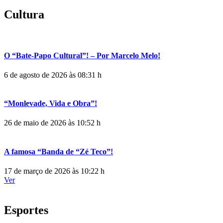
Cultura
O “Bate-Papo Cultural”! – Por Marcelo Melo!
6 de agosto de 2026 às 08:31 h
“Monlevade, Vida e Obra”!
26 de maio de 2026 às 10:52 h
A famosa “Banda de “Zé Teco”!
17 de março de 2026 às 10:22 h
Ver
Esportes