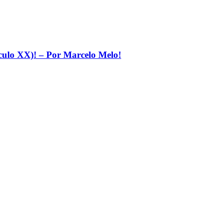
éculo XX)! – Por Marcelo Melo!