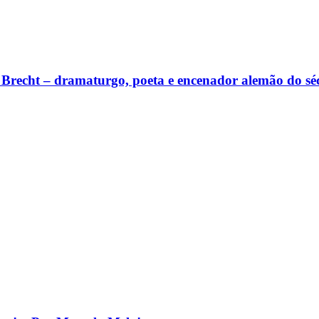
lt Brecht – dramaturgo, poeta e encenador alemão do s