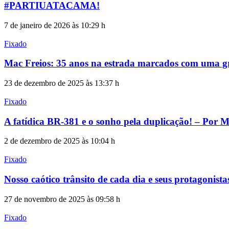
#PARTIUATACAMA!
7 de janeiro de 2026 às 10:29 h
Fixado
Mac Freios: 35 anos na estrada marcados com uma gr
23 de dezembro de 2025 às 13:37 h
Fixado
A fatídica BR-381 e o sonho pela duplicação! – Por 
2 de dezembro de 2025 às 10:04 h
Fixado
Nosso caótico trânsito de cada dia e seus protagonist
27 de novembro de 2025 às 09:58 h
Fixado