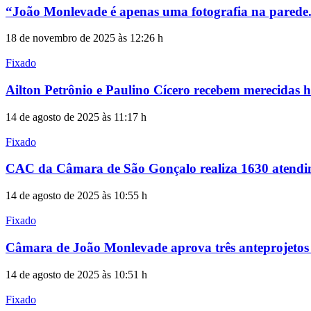
“João Monlevade é apenas uma fotografia na parede
18 de novembro de 2025 às 12:26 h
Fixado
Ailton Petrônio e Paulino Cícero recebem merecida
14 de agosto de 2025 às 11:17 h
Fixado
CAC da Câmara de São Gonçalo realiza 1630 atendim
14 de agosto de 2025 às 10:55 h
Fixado
Câmara de João Monlevade aprova três anteprojetos v
14 de agosto de 2025 às 10:51 h
Fixado