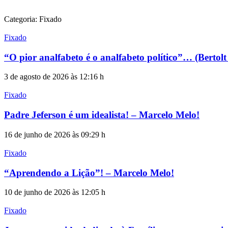
Categoria: Fixado
Fixado
“O pior analfabeto é o analfabeto político”… (Berto
3 de agosto de 2026 às 12:16 h
Fixado
Padre Jeferson é um idealista! – Marcelo Melo!
16 de junho de 2026 às 09:29 h
Fixado
“Aprendendo a Lição”! – Marcelo Melo!
10 de junho de 2026 às 12:05 h
Fixado